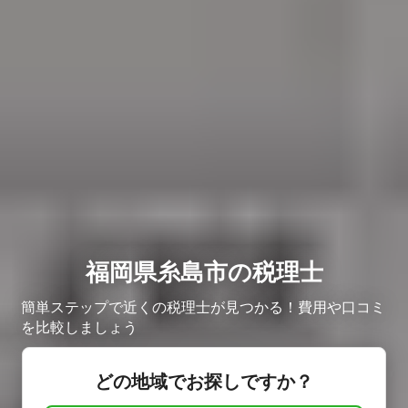
福岡県糸島市の税理士
簡単ステップで近くの税理士が見つかる！費用や口コミ
を比較しましょう
どの地域でお探しですか？