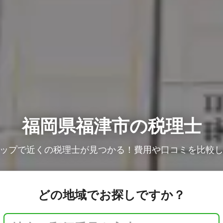
福岡県福津市の税理士
ップで近くの税理士が見つかる！費用や口コミを比較
どの地域でお探しですか？