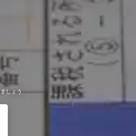
しましょう