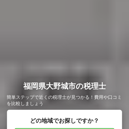
福岡県大野城市の税理士
簡単ステップで近くの税理士が見つかる！費用や口コミ
を比較しましょう
どの地域でお探しですか？