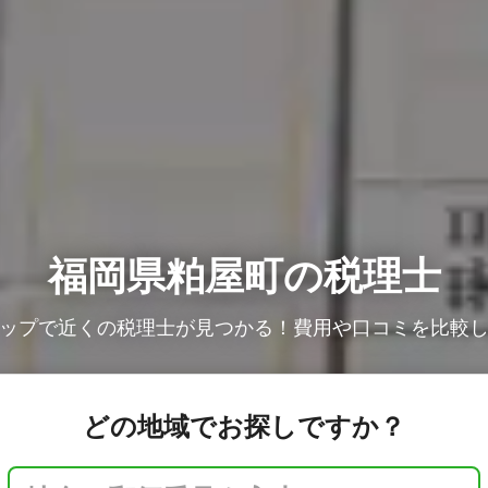
福岡県粕屋町の税理士
ップで近くの税理士が見つかる！費用や口コミを比較
どの地域でお探しですか？