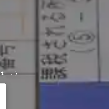
しましょう