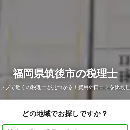
福岡県筑後市の税理士
ップで近くの税理士が見つかる！費用や口コミを比較
どの地域でお探しですか？