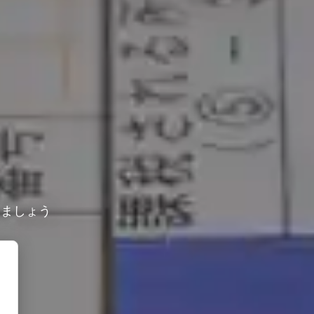
しましょう