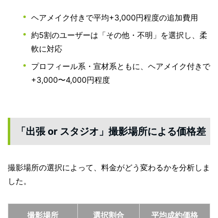
ヘアメイク付きで平均+3,000円程度の追加費用
約5割のユーザーは「その他・不明」を選択し、柔
軟に対応
プロフィール系・宣材系ともに、ヘアメイク付きで
+3,000〜4,000円程度
「出張 or スタジオ」撮影場所による価格差
撮影場所の選択によって、料金がどう変わるかを分析しま
した。
撮影場所
選択割合
平均成約価格