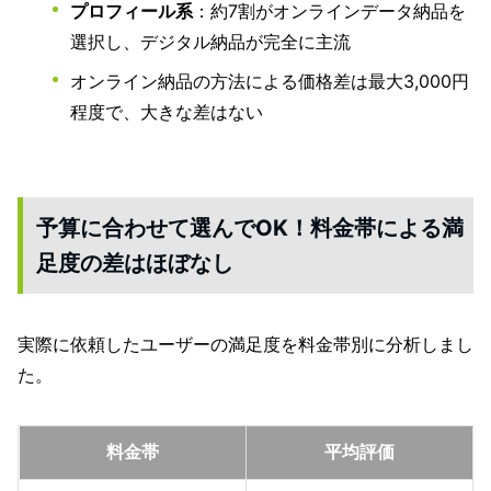
プロフィール系
：約7割がオンラインデータ納品を
選択し、デジタル納品が完全に主流
オンライン納品の方法による価格差は最大3,000円
程度で、大きな差はない
予算に合わせて選んでOK！料金帯による満
足度の差はほぼなし
実際に依頼したユーザーの満足度を料金帯別に分析しまし
た。
料金帯
平均評価