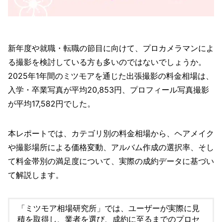
新年度や就職・転職の節目に向けて、プロカメラマンによ
る撮影を検討している方も多いのではないでしょうか。
2025年1年間のミツモアを通じた出張撮影の料金相場は、
入学・卒業写真が平均20,853円、プロフィール写真撮影
が平均17,582円でした。
本レポートでは、カテゴリ別の料金相場から、ヘアメイク
や撮影場所による価格変動、アルバム作成の選択率、そし
て料金帯別の満足度について、実際の成約データに基づい
て解説します。
「ミツモア相場研究所」では、ユーザーが実際に見
積を取得し、業者を選び、成約に至るまでのプロセ