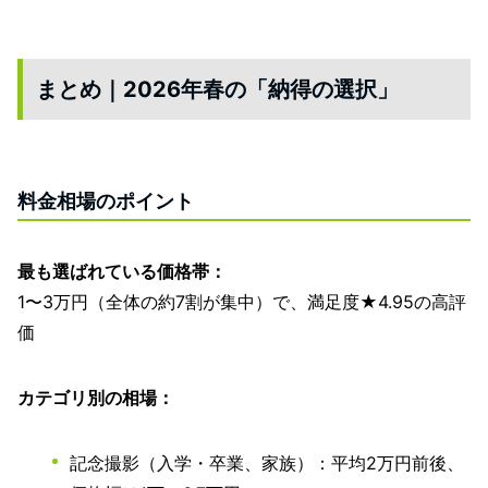
まとめ｜2026年春の「納得の選択」
料金相場のポイント
最も選ばれている価格帯：
1〜3万円（全体の約7割が集中）で、満足度★4.95の高評
価
カテゴリ別の相場：
記念撮影（入学・卒業、家族）：平均2万円前後、