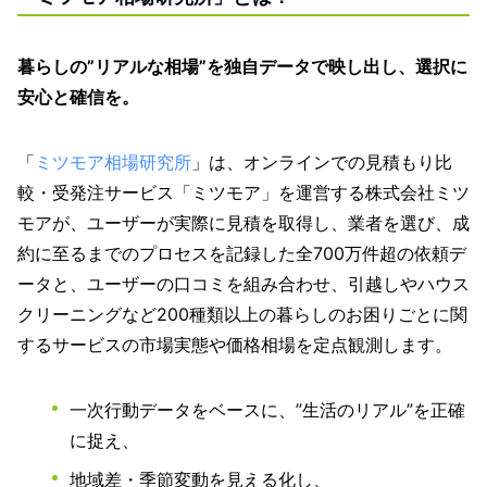
暮らしの”リアルな相場”を独自データで映し出し、選択に
安心と確信を。
「
ミツモア相場研究所
」は、オンラインでの見積もり比
較・受発注サービス「ミツモア」を運営する株式会社ミツ
モアが、ユーザーが実際に見積を取得し、業者を選び、成
約に至るまでのプロセスを記録した全700万件超の依頼デ
ータと、ユーザーの口コミを組み合わせ、引越しやハウス
クリーニングなど200種類以上の暮らしのお困りごとに関
するサービスの市場実態や価格相場を定点観測します。
一次行動データをベースに、”生活のリアル”を正確
に捉え、
地域差・季節変動を見える化し、