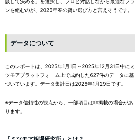
談して決める」を選択し、プロと対話しながら最適なプラ
ンを組むのが、2026年春の賢い選び方と言えそうです。
データについて
このレポートは、2025年1月1日～2025年12月31日中にミ
ツモアプラットフォーム上で成約した627件のデータに基
づいています。データ集計日は2026年1月29日です。
※データ信頼性の観点から、一部項目は非掲載の場合があ
ります。
「ミツモア相場研究所」とは？