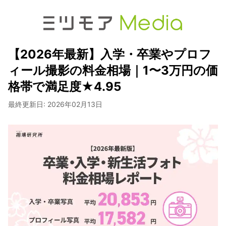
【2026年最新】入学・卒業やプロフ
ィール撮影の料金相場｜1〜3万円の価
格帯で満足度★4.95
最終更新日:
2026年02月13日