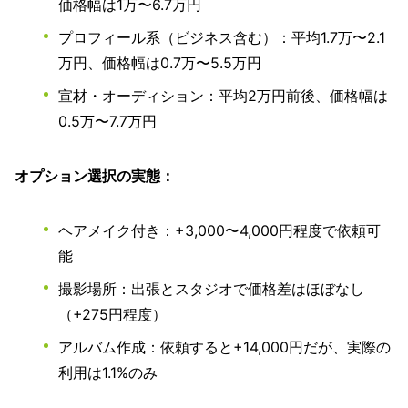
価格幅は1万〜6.7万円
プロフィール系（ビジネス含む）：平均1.7万〜2.1
万円、価格幅は0.7万〜5.5万円
宣材・オーディション：平均2万円前後、価格幅は
0.5万〜7.7万円
オプション選択の実態：
ヘアメイク付き：+3,000〜4,000円程度で依頼可
能
撮影場所：出張とスタジオで価格差はほぼなし
（+275円程度）
アルバム作成：依頼すると+14,000円だが、実際の
利用は1.1%のみ