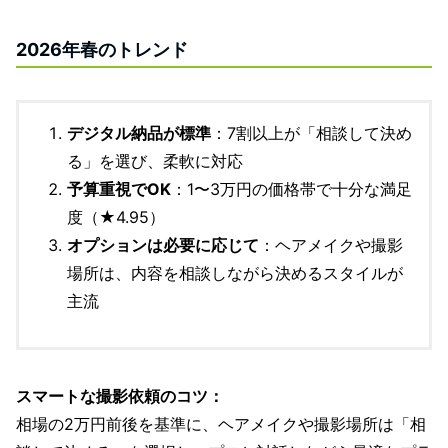
2026年春のトレンド
デジタル納品が標準
：7割以上が「相談して決め
る」を選び、柔軟に対応
予算重視でOK
：1〜3万円の価格帯で十分な満足
度（★4.95）
オプションは必要に応じて
：ヘアメイクや撮影
場所は、内容を相談しながら決めるスタイルが
主流
スマートな撮影依頼のコツ：
相場の2万円前後を基準に、ヘアメイクや撮影場所は「相