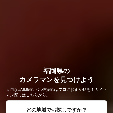
福岡県の
カメラマンを見つけよう
大切な写真撮影・出張撮影はプロにおまかせを！カメラ
マン探しはこちらから。
どの地域でお探しですか？