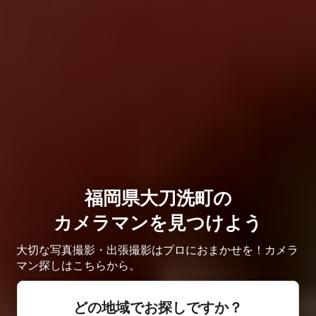
福岡県大刀洗町の
カメラマンを見つけよう
大切な写真撮影・出張撮影はプロにおまかせを！カメラ
マン探しはこちらから。
どの地域でお探しですか？