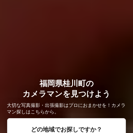
福岡県桂川町の
カメラマンを見つけよう
大切な写真撮影・出張撮影はプロにおまかせを！カメラ
マン探しはこちらから。
どの地域でお探しですか？