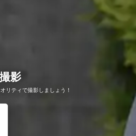
撮影
クオリティで撮影しましょう！