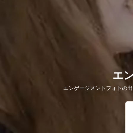
エ
エンゲージメントフォトの出