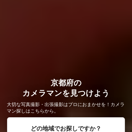
京都府の
カメラマンを見つけよう
大切な写真撮影・出張撮影はプロにおまかせを！カメラ
マン探しはこちらから。
どの地域でお探しですか？