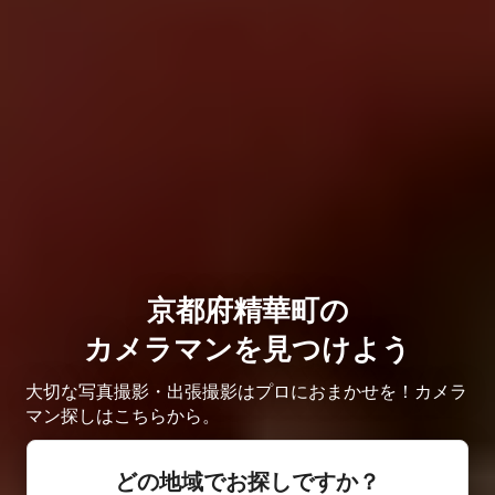
京都府精華町の
カメラマンを見つけよう
大切な写真撮影・出張撮影はプロにおまかせを！カメラ
マン探しはこちらから。
どの地域でお探しですか？