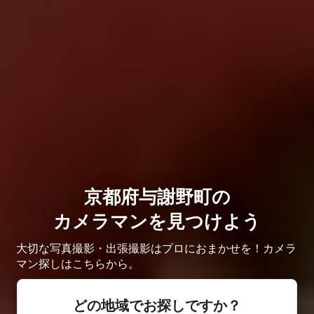
京都府与謝野町の
カメラマンを見つけよう
大切な写真撮影・出張撮影はプロにおまかせを！カメラ
マン探しはこちらから。
どの地域でお探しですか？