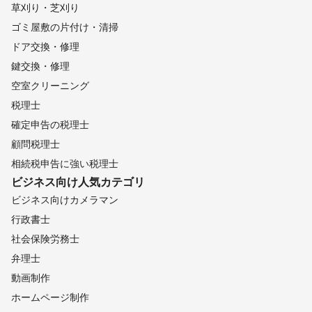
草刈り・芝刈り
ゴミ屋敷の片付け・清掃
ドア交換・修理
鍵交換・修理
空室クリーニング
税理士
確定申告の税理士
顧問税理士
相続税申告に強い税理士
ビジネス向け
人気カテゴリ
ビジネス向けカメラマン
行政書士
社会保険労務士
弁理士
動画制作
ホームページ制作