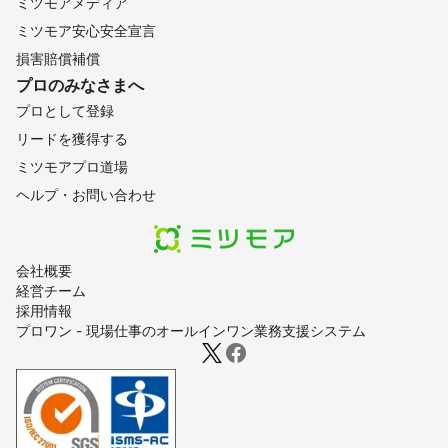
ミツモアメディア
ミツモア安心安全宣言
損害賠償補償
プロのみなさまへ
プロとして登録
リードを獲得する
ミツモアプロ道場
ヘルプ・お問い合わせ
会社概要
経営チーム
採用情報
プロワン - 現場仕事のオールインワン業務支援システム