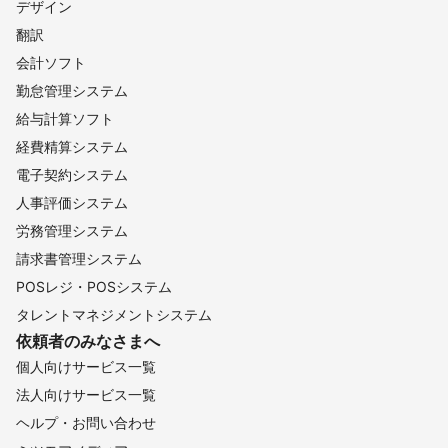
デザイン
翻訳
会計ソフト
勤怠管理システム
給与計算ソフト
経費精算システム
電子契約システム
人事評価システム
労務管理システム
請求書管理システム
POSレジ・POSシステム
タレントマネジメントシステム
依頼者のみなさまへ
個人向けサービス一覧
法人向けサービス一覧
ヘルプ・お問い合わせ