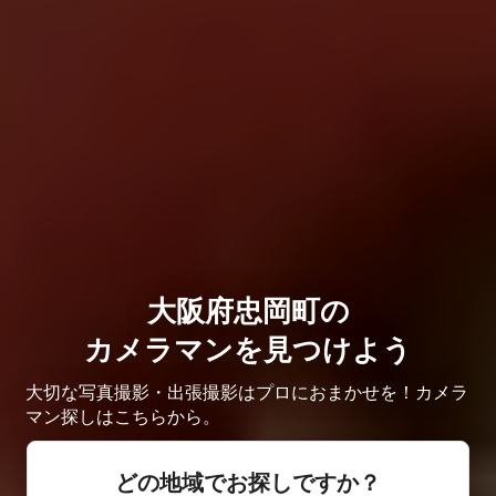
大阪府忠岡町の
カメラマンを見つけよう
大切な写真撮影・出張撮影はプロにおまかせを！カメラ
マン探しはこちらから。
どの地域でお探しですか？