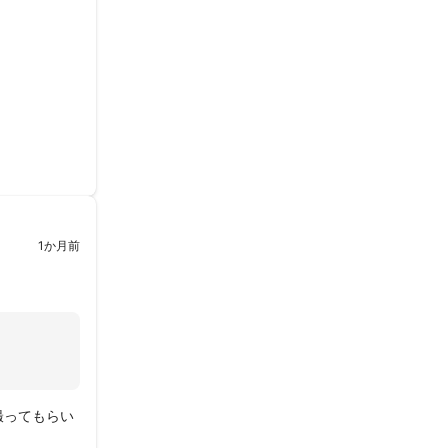
1か月前
撮ってもらい