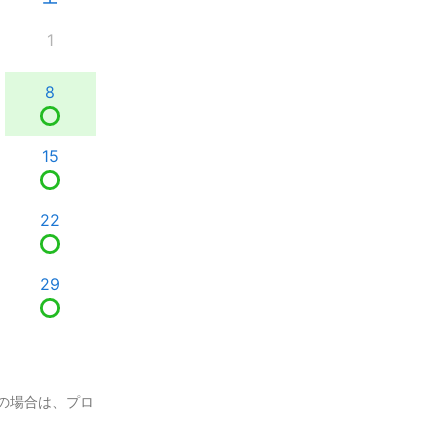
1
8
15
22
29
の場合は、プロ