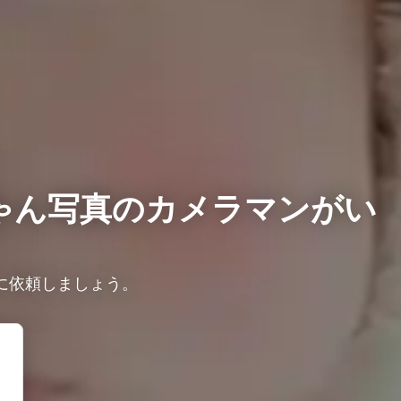
ゃん写真のカメラマンがい
に依頼しましょう。