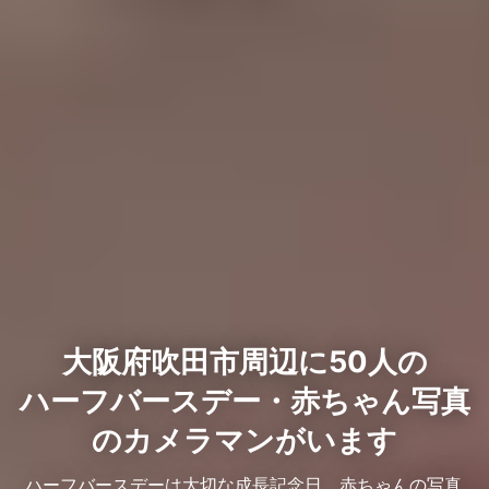
大阪府吹田市周辺に50人の
ハーフバースデー・赤ちゃん写真
のカメラマンがいます
ハーフバースデーは大切な成長記念日。赤ちゃんの写真