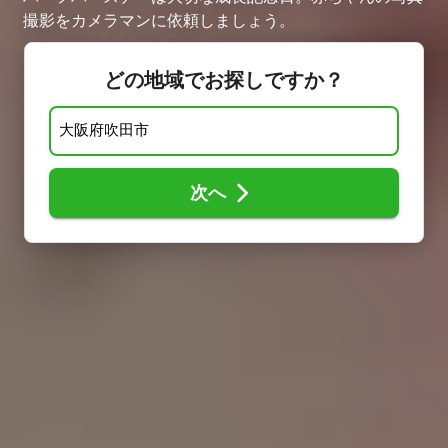
撮影をカメラマンに依頼しましょう。
どの地域でお探しですか？
次へ