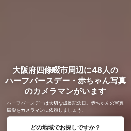
大阪府四條畷市周辺に48人の
ハーフバースデー・赤ちゃん写真
のカメラマンがいます
ハーフバースデーは大切な成長記念日。赤ちゃんの写真
撮影をカメラマンに依頼しましょう。
どの地域でお探しですか？