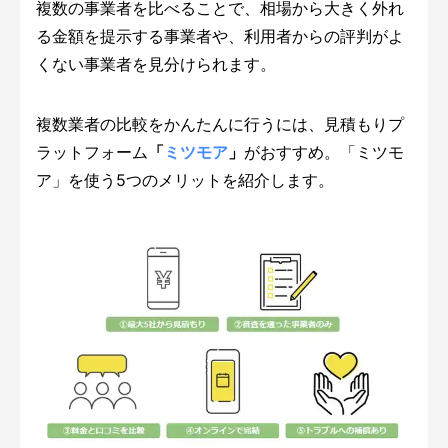
複数の事業者を比べることで、相場から大きく外れ
る金額を提示する事業者や、利用者からの評判がよ
くない事業者を見分けられます。
複数業者の比較をかんたんに行うには、見積もりプ
ラットフォーム
「
ミツモア
」
がおすすめ。「ミツモ
ア」を使う5つのメリットを紹介します。