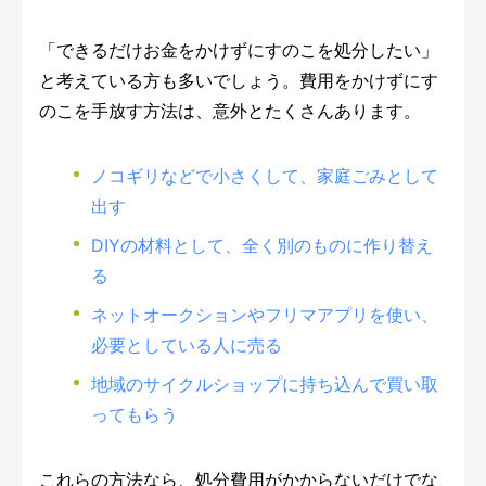
「できるだけお金をかけずにすのこを処分したい」
と考えている方も多いでしょう。費用をかけずにす
のこを手放す方法は、意外とたくさんあります。
ノコギリなどで小さくして、家庭ごみとして
出す
DIYの材料として、全く別のものに作り替え
る
ネットオークションやフリマアプリを使い、
必要としている人に売る
地域のサイクルショップに持ち込んで買い取
ってもらう
これらの方法なら、処分費用がかからないだけでな