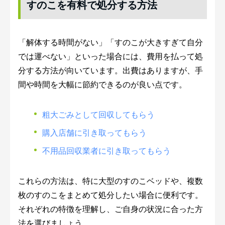
すのこを有料で処分する方法
「解体する時間がない」「すのこが大きすぎて自分
では運べない」といった場合には、費用を払って処
分する方法が向いています。出費はありますが、手
間や時間を大幅に節約できるのが良い点です。
粗大ごみとして回収してもらう
購入店舗に引き取ってもらう
不用品回収業者に引き取ってもらう
これらの方法は、特に大型のすのこベッドや、複数
枚のすのこをまとめて処分したい場合に便利です。
それぞれの特徴を理解し、ご自身の状況に合った方
法を選びましょう。