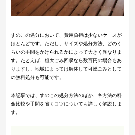
すのこの処分において、費用負担は少ないケースが
ほとんどです。ただし、サイズや処分方法、どのく
らいの手間をかけられるかによって大きく異なりま
す。たとえば、粗大ごみ回収なら数百円の場合もあ
りますし、地域によっては解体して可燃ごみとして
の無料処分も可能です。
本記事では、すのこの処分方法のほか、各方法の料
金比較や手間を省くコツについても詳しく解説しま
す。