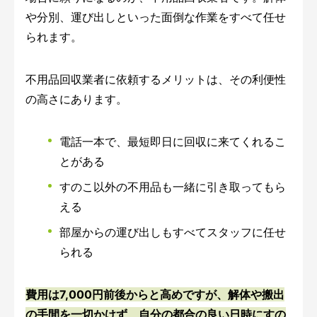
や分別、運び出しといった面倒な作業をすべて任せ
られます。
不用品回収業者に依頼するメリットは、その利便性
の高さにあります。
電話一本で、最短即日に回収に来てくれるこ
とがある
すのこ以外の不用品も一緒に引き取ってもら
える
部屋からの運び出しもすべてスタッフに任せ
られる
費用は7,000円前後からと高めですが、解体や搬出
の手間を一切かけず、自分の都合の良い日時にすの