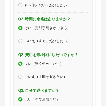
もう使えない・処分したい
Q2. 時間に余裕はありますか？
はい（売却手続きができる）
いいえ（すぐに処分したい）
Q2. 費用を最小限にしたいですか？
はい（安く処分したい）
いいえ（手間を省きたい）
Q3. 自分で運べますか？
はい（車で運搬可能）