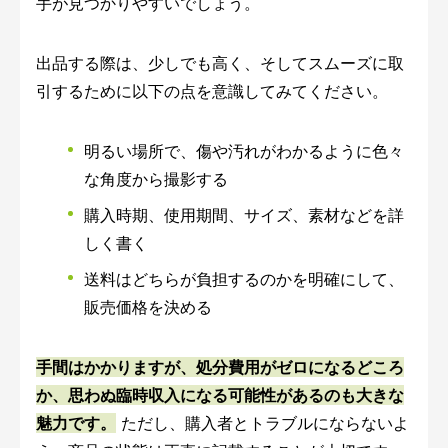
手が見つかりやすいでしょう。
出品する際は、少しでも高く、そしてスムーズに取
引するために以下の点を意識してみてください。
明るい場所で、傷や汚れがわかるように色々
な角度から撮影する
購入時期、使用期間、サイズ、素材などを詳
しく書く
送料はどちらが負担するのかを明確にして、
販売価格を決める
手間はかかりますが、処分費用がゼロになるどころ
か、思わぬ臨時収入になる可能性があるのも大きな
魅力です。
ただし、購入者とトラブルにならないよ