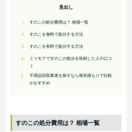
見出し
1
すのこの処分費用は？ 相場一覧
2
すのこを無料で処分する方法
3
すのこを有料で処分する方法
4
ミツモアですのこの処分を依頼した人の口コ
ミ
5
不用品回収業者を探すなら相見積もりで比較
がおすすめ
すのこの処分費用は？ 相場一覧