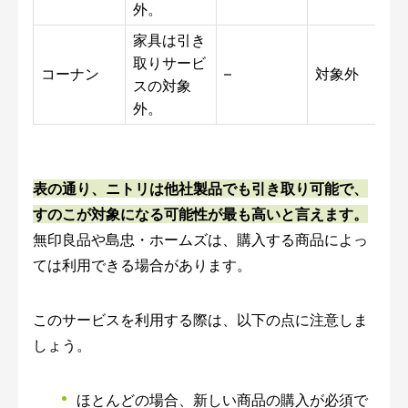
外。
家具は引き
取りサービ
コーナン
–
対象外
スの対象
外。
表の通り、ニトリは他社製品でも引き取り可能で、
すのこが対象になる可能性が最も高いと言えます。
無印良品や島忠・ホームズは、購入する商品によっ
ては利用できる場合があります。
このサービスを利用する際は、以下の点に注意しま
しょう。
ほとんどの場合、新しい商品の購入が必須で