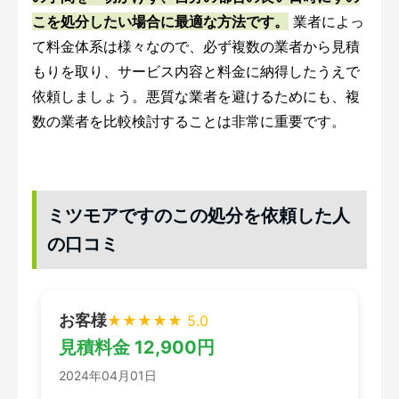
こを処分したい場合に最適な方法です。
業者によっ
て料金体系は様々なので、必ず複数の業者から見積
もりを取り、サービス内容と料金に納得したうえで
依頼しましょう。悪質な業者を避けるためにも、複
数の業者を比較検討することは非常に重要です。
ミツモアですのこの処分を依頼した人
の口コミ
お客様
★★★★★ 5.0
見積料金 12,900円
2024年04月01日