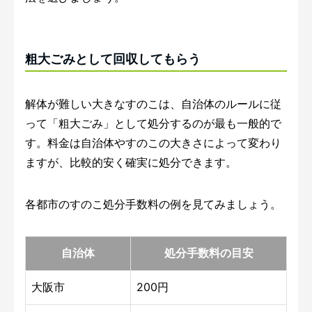
粗大ごみとして回収してもらう
解体が難しい大きなすのこは、自治体のルールに従
って「粗大ごみ」として処分するのが最も一般的で
す。料金は自治体やすのこの大きさによって変わり
ますが、比較的安く確実に処分できます。
各都市のすのこ処分手数料の例を見てみましょう。
自治体
処分手数料の目安
大阪市
200円