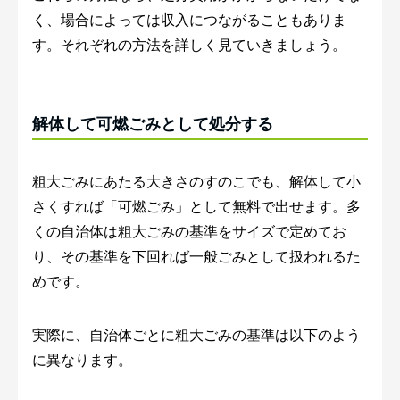
く、場合によっては収入につながることもありま
す。それぞれの方法を詳しく見ていきましょう。
解体して可燃ごみとして処分する
粗大ごみにあたる大きさのすのこでも、解体して小
さくすれば「可燃ごみ」として無料で出せます。多
くの自治体は粗大ごみの基準をサイズで定めてお
り、その基準を下回れば一般ごみとして扱われるた
めです。
実際に、自治体ごとに粗大ごみの基準は以下のよう
に異なります。