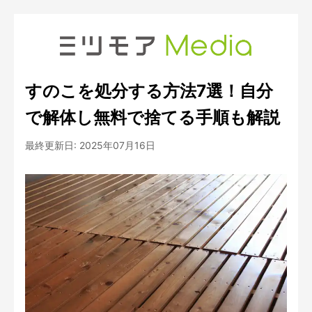
すのこを処分する方法7選！自分
で解体し無料で捨てる手順も解説
最終更新日:
2025年07月16日