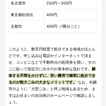
名古屋市
250円～500円
東京都杉並区
400円
京都市
400円（1畳分ごと）
このように、数百円程度で処分できる地域がほとん
どです。申し込みは電話やインターネットで済ま
せ、コンビニなどで手数料分の処理券を買い、すの
こに貼って指定日に出すのが基本的な流れです。
解
体する手間をかけずに、安い費用で確実に処分でき
るのが粗大ごみの大きなメリットです。
なお、札幌
市のように「大型ごみ」と呼ぶ地域もあるため、ま
ずはお住まいの自治体のホームページで確認しまし
ょう。