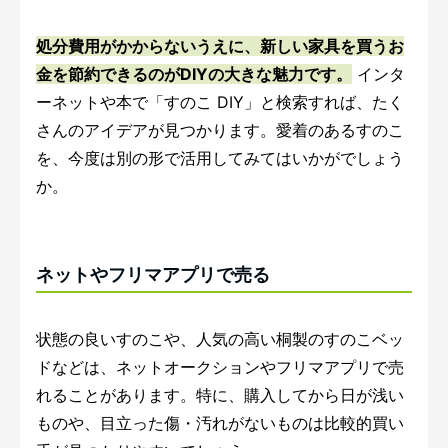
処分費用がかからないうえに、新しい家具を買うお
金を節約できるのがDIYの大きな魅力です。
インタ
ーネットや本で「すのこ DIY」と検索すれば、たく
さんのアイデアが見つかります。愛着のあるすのこ
を、今度は別の形で活用してみてはいかがでしょう
か。
ネットやフリマアプリで売る
状態の良いすのこや、人気の高い桐製のすのこベッ
ドなどは、ネットオークションやフリマアプリで売
れることがあります。特に、購入してから日が浅い
ものや、目立った傷・汚れがないものは比較的買い