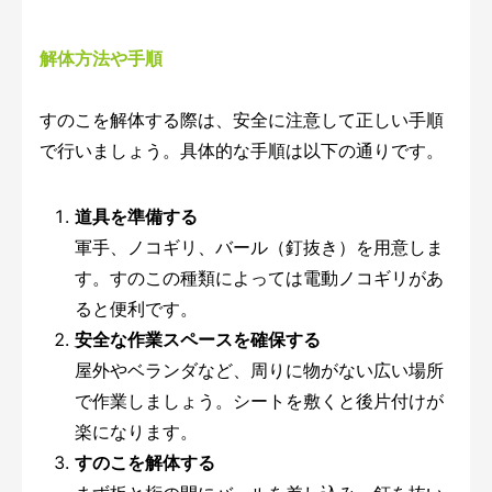
解体方法や手順
すのこを解体する際は、安全に注意して正しい手順
で行いましょう。具体的な手順は以下の通りです。
道具を準備する
軍手、ノコギリ、バール（釘抜き）を用意しま
す。すのこの種類によっては電動ノコギリがあ
ると便利です。
安全な作業スペースを確保する
屋外やベランダなど、周りに物がない広い場所
で作業しましょう。シートを敷くと後片付けが
楽になります。
すのこを解体する