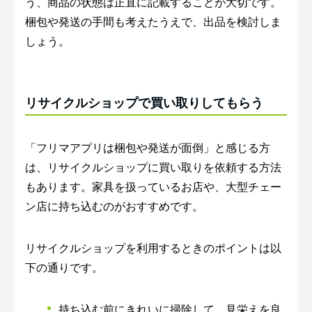
う、商品の状態は正直に記載することが大切です。
梱包や発送の手間も考えたうえで、出品を検討しま
しょう。
リサイクルショップで買い取りしてもらう
「フリマアプリは梱包や発送が面倒」と感じる方
は、リサイクルショップに買い取りを依頼する方法
もあります。家具を扱っているお店や、大型チェー
ン店に持ち込むのがおすすめです。
リサイクルショップを利用するときのポイントは以
下の通りです。
持ち込む前にきれいに掃除して、見栄えを良