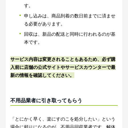
す。
申し込みは、商品到着の数日前までに済ませ
る必要があります。
回収は、新品の配送と同時に行われるのが基
本です。
サービス内容は変更されることもあるため、必ず購
入前に店舗の公式サイトやサービスカウンターで最
新の情報を確認してください。
不用品業者に引き取ってもらう
「とにかく早く、楽にすのこを処分したい」という
場合に頼りになるのが、不用品回収業者です。解体