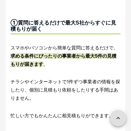
①質問に答えるだけで最大5社からすぐに見
積もりが届く
スマホやパソコンから簡単な質問に答えるだけで、
求める条件にぴったりの事業者から最大5件の見積
もりが届きます
。
チラシやインターネットで1件ずつ事業者の情報を探
したり、個別に見積もり依頼をしたりする手間はあ
りません。
忙しい方でもかんたんに相見積もりができます。