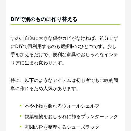
DIYで別のものに作り替える
すのこ自体に大きな傷やカビがなければ、処分せず
にDIYで再利用するのも選択肢のひとつです。少し
手を加えるだけで、便利な家具やおしゃれなインテ
リアに生まれ変わります。
特に、以下のようなアイテムは初心者でも比較的簡
単に作れるため人気があります。
本や小物を飾れるウォールシェルフ
観葉植物をおしゃれに飾るプランターラック
玄関の靴を整理するシューズラック