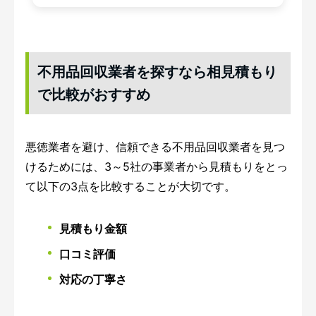
不用品回収業者を探すなら相見積もり
で比較がおすすめ
悪徳業者を避け、信頼できる不用品回収業者を見つ
けるためには、3～5社の事業者から見積もりをとっ
て以下の3点を比較することが大切です。
見積もり金額
口コミ評価
対応の丁寧さ