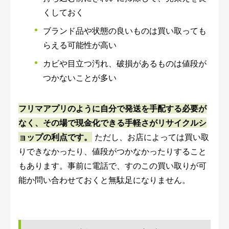
くしておく
ブランド品や状態の良いものは買い取っても
らえる可能性が高い
カビや目立つ汚れ、破損があるものは値段が
つかないことが多い
フリマアプリのように自分で発送を手配する必要が
なく、その場で現金化できる手軽さがリサイクルシ
ョップの利点です。
ただし、お店によっては買い取
りできなかったり、値段がつかなかったりすること
もあります。事前に電話で、すのこの買い取りが可
能か問い合わせておくと無駄足になりません。