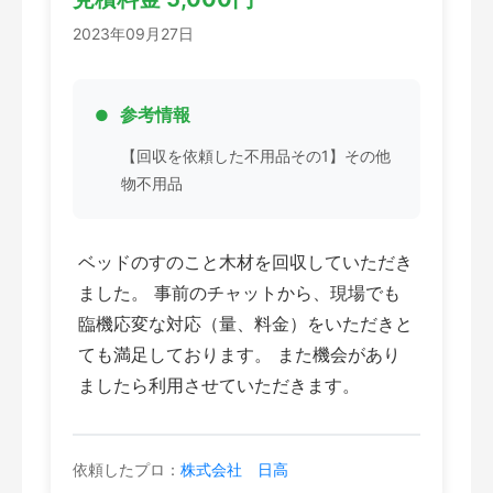
2023年09月27日
参考情報
【回収を依頼した不用品その1】その他
物不用品
ベッドのすのこと木材を回収していただき
ました。 事前のチャットから、現場でも
臨機応変な対応（量、料金）をいただきと
ても満足しております。 また機会があり
ましたら利用させていただきます。
依頼したプロ：
株式会社 日高