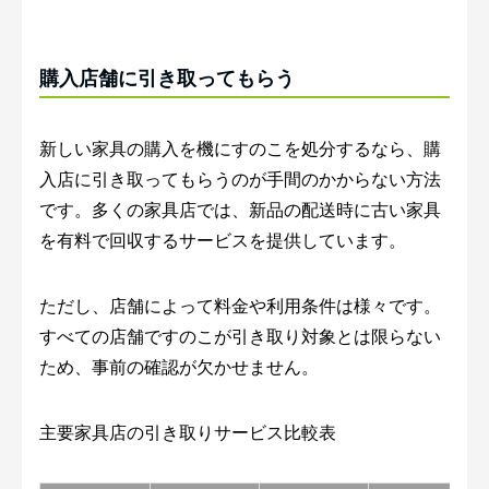
購入店舗に引き取ってもらう
新しい家具の購入を機にすのこを処分するなら、購
入店に引き取ってもらうのが手間のかからない方法
です。多くの家具店では、新品の配送時に古い家具
を有料で回収するサービスを提供しています。
ただし、店舗によって料金や利用条件は様々です。
すべての店舗ですのこが引き取り対象とは限らない
ため、事前の確認が欠かせません。
主要家具店の引き取りサービス比較表