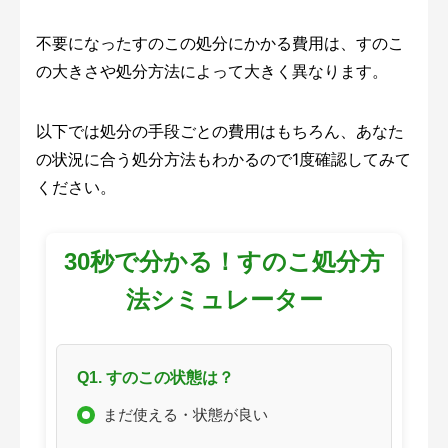
不要になったすのこの処分にかかる費用は、すのこ
の大きさや処分方法によって大きく異なります。
以下では処分の手段ごとの費用はもちろん、あなた
の状況に合う処分方法もわかるので1度確認してみて
ください。
30秒で分かる！すのこ処分方
法シミュレーター
Q1. すのこの状態は？
まだ使える・状態が良い