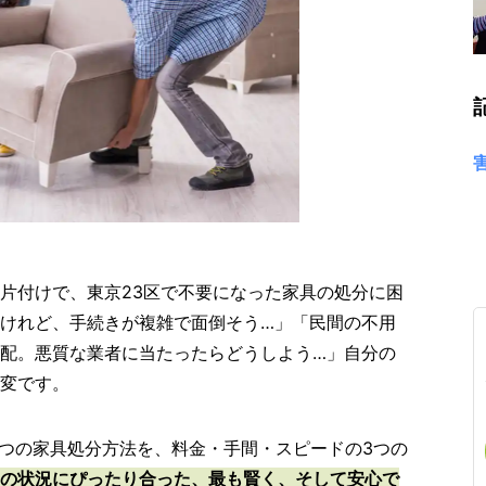
片付けで、東京23区で不要になった家具の処分に困
けれど、手続きが複雑で面倒そう…」「民間の不用
配。悪質な業者に当たったらどうしよう…」自分の
変です。
6つの家具処分方法を、料金・手間・スピードの3つの
の状況にぴったり合った、最も賢く、そして安心で