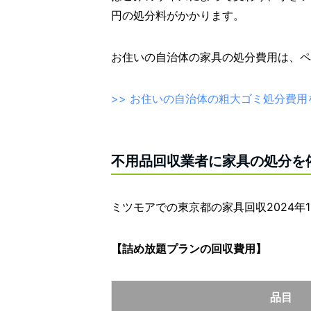
円の処分料がかかります。
お住いの自治体の家具の処分費用は、ペ
>> お住いの自治体の粗大ゴミ処分費用
不用品回収業者に家具の処分を
ミツモアでの東京都の家具回収2024年
【詰め放題プランの回収費用】
品目