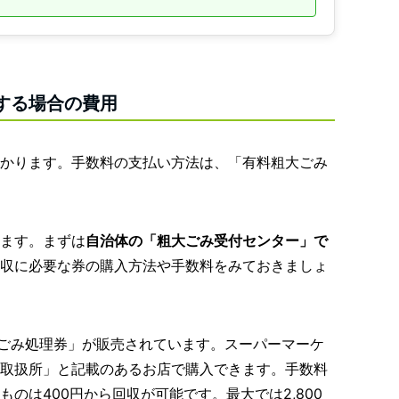
する場合の費用
かります。手数料の支払い方法は、「有料粗大ごみ
ます。まずは
自治体の「粗大ごみ受付センター」で
収に必要な券の購入方法や手数料をみておきましょ
粗大ごみ処理券」が販売されています。スーパーマーケ
取扱所」と記載のあるお店で購入できます。手数料
のは400円から回収が可能です。最大では2,800