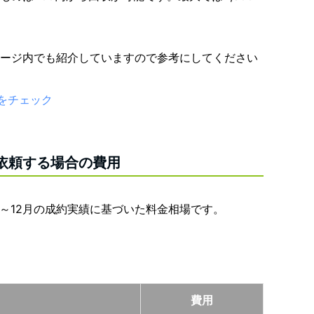
ージ内でも紹介していますので参考にしてください
をチェック
依頼する場合の費用
1～12月の成約実績に基づいた料金相場です。
費用