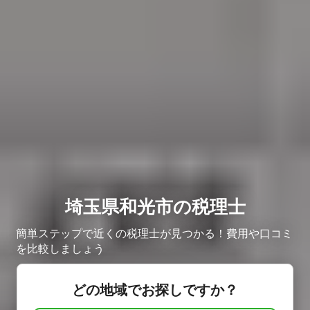
埼玉県和光市の税理士
簡単ステップで近くの税理士が見つかる！費用や口コミ
を比較しましょう
どの地域でお探しですか？