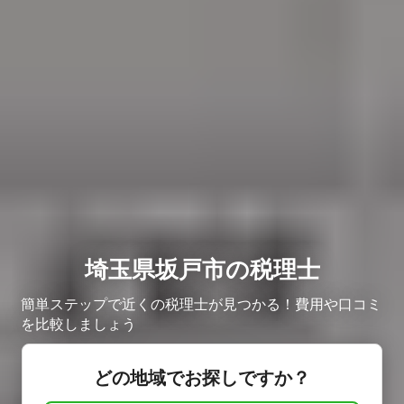
埼玉県坂戸市の税理士
簡単ステップで近くの税理士が見つかる！費用や口コミ
を比較しましょう
どの地域でお探しですか？