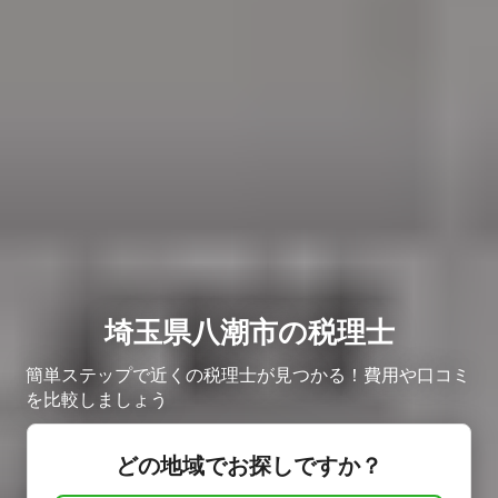
埼玉県八潮市の税理士
簡単ステップで近くの税理士が見つかる！費用や口コミ
を比較しましょう
どの地域でお探しですか？