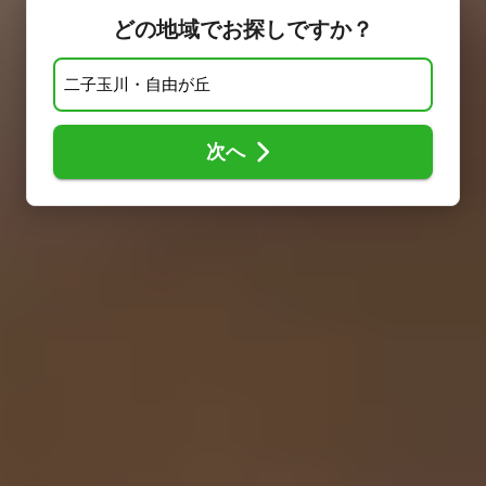
どの地域でお探しですか？
次へ