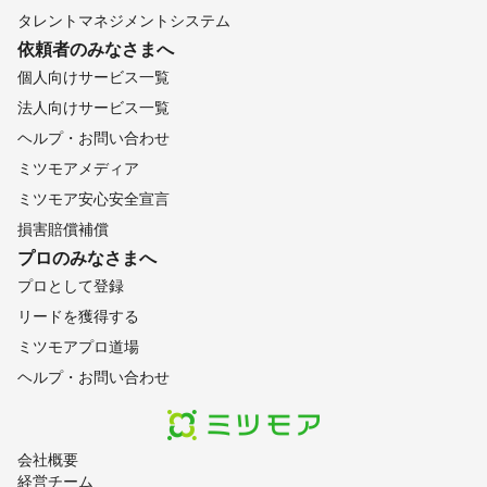
タレントマネジメントシステム
依頼者のみなさまへ
個人向けサービス一覧
法人向けサービス一覧
ヘルプ・お問い合わせ
ミツモアメディア
ミツモア安心安全宣言
損害賠償補償
プロのみなさまへ
プロとして登録
リードを獲得する
ミツモアプロ道場
ヘルプ・お問い合わせ
会社概要
経営チーム