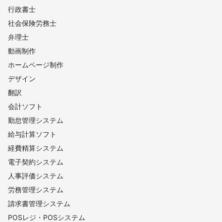
行政書士
社会保険労務士
弁理士
動画制作
ホームページ制作
デザイン
翻訳
会計ソフト
勤怠管理システム
給与計算ソフト
経費精算システム
電子契約システム
人事評価システム
労務管理システム
請求書管理システム
POSレジ・POSシステム