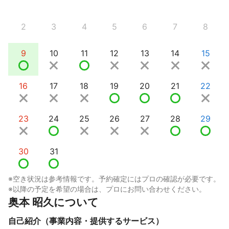
2
3
4
5
6
7
8
9
10
11
12
13
14
15
16
17
18
19
20
21
22
23
24
25
26
27
28
29
30
31
※空き状況は参考情報です。予約確定にはプロの確認が必要です。
※以降の予定を希望の場合は、プロにお問い合わせください。
奥本 昭久について
自己紹介（事業内容・提供するサービス）