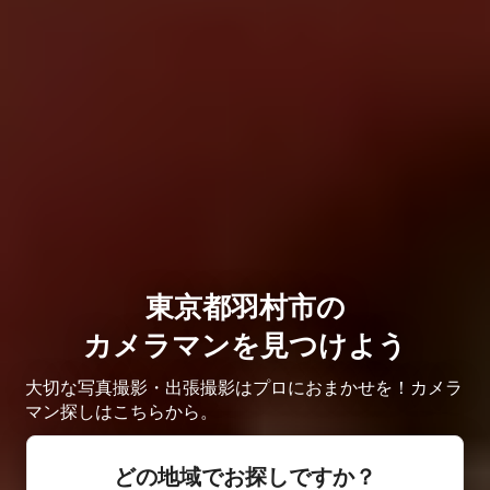
東京都羽村市の
カメラマンを見つけよう
大切な写真撮影・出張撮影はプロにおまかせを！カメラ
マン探しはこちらから。
どの地域でお探しですか？