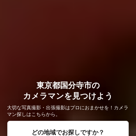
東京都国分寺市の
カメラマンを見つけよう
大切な写真撮影・出張撮影はプロにおまかせを！カメラ
マン探しはこちらから。
どの地域でお探しですか？