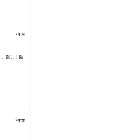
7年前
り、楽しく撮
7年前