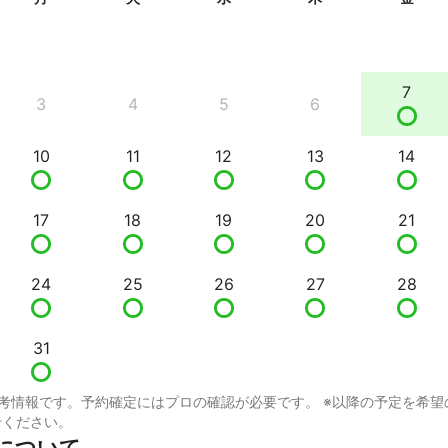
7
3
4
5
6
10
11
12
13
14
17
18
19
20
21
24
25
26
27
28
31
考情報です。予約確定にはプロの確認が必要です。 ※以降の予定を希望
せください。
咲について