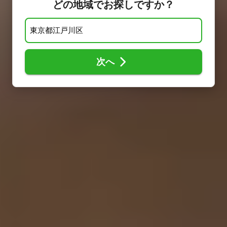
どの地域でお探しですか？
次へ