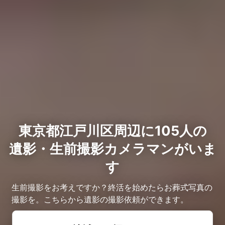
東京都江戸川区周辺に105人の
遺影・生前撮影カメラマンがいま
す
生前撮影をお考えですか？終活を始めたらお葬式写真の
撮影を。こちらから遺影の撮影依頼ができます。