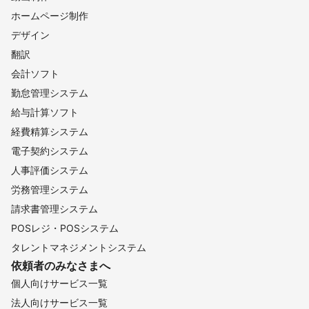
ホームページ制作
デザイン
翻訳
会計ソフト
勤怠管理システム
給与計算ソフト
経費精算システム
電子契約システム
人事評価システム
労務管理システム
請求書管理システム
POSレジ・POSシステム
タレントマネジメントシステム
依頼者のみなさまへ
個人向けサービス一覧
法人向けサービス一覧