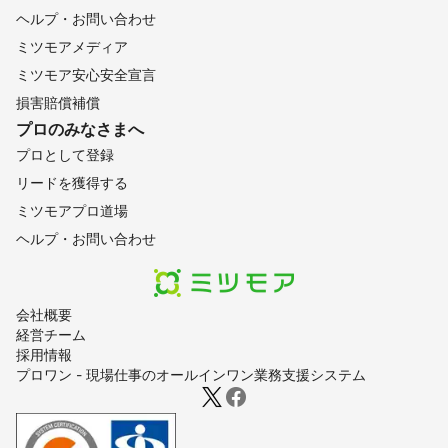
ヘルプ・お問い合わせ
ミツモアメディア
ミツモア安心安全宣言
損害賠償補償
プロのみなさまへ
プロとして登録
リードを獲得する
ミツモアプロ道場
ヘルプ・お問い合わせ
会社概要
経営チーム
採用情報
プロワン - 現場仕事のオールインワン業務支援システム