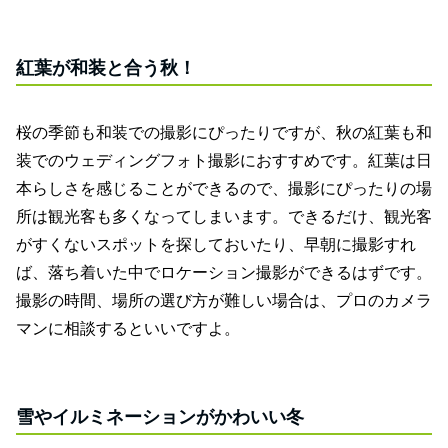
紅葉が和装と合う秋！
桜の季節も和装での撮影にぴったりですが、秋の紅葉も和
装でのウェディングフォト撮影におすすめです。紅葉は日
本らしさを感じることができるので、撮影にぴったりの場
所は観光客も多くなってしまいます。できるだけ、観光客
がすくないスポットを探しておいたり、早朝に撮影すれ
ば、落ち着いた中でロケーション撮影ができるはずです。
撮影の時間、場所の選び方が難しい場合は、プロのカメラ
マンに相談するといいですよ。
雪やイルミネーションがかわいい冬