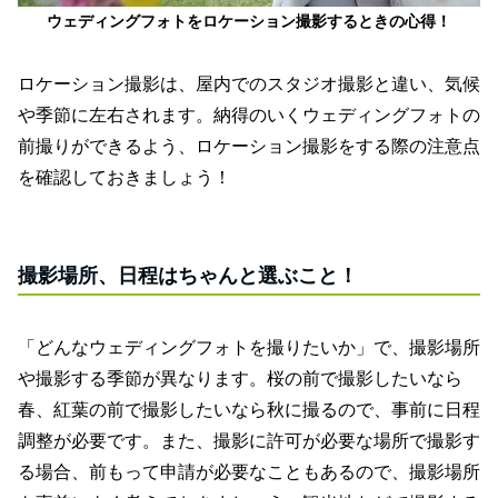
ウェディングフォトをロケーション撮影するときの心得！
ロケーション撮影は、屋内でのスタジオ撮影と違い、気候
や季節に左右されます。納得のいくウェディングフォトの
前撮りができるよう、ロケーション撮影をする際の注意点
を確認しておきましょう！
撮影場所、日程はちゃんと選ぶこと！
「どんなウェディングフォトを撮りたいか」で、撮影場所
や撮影する季節が異なります。桜の前で撮影したいなら
春、紅葉の前で撮影したいなら秋に撮るので、事前に日程
調整が必要です。また、撮影に許可が必要な場所で撮影す
る場合、前もって申請が必要なこともあるので、撮影場所