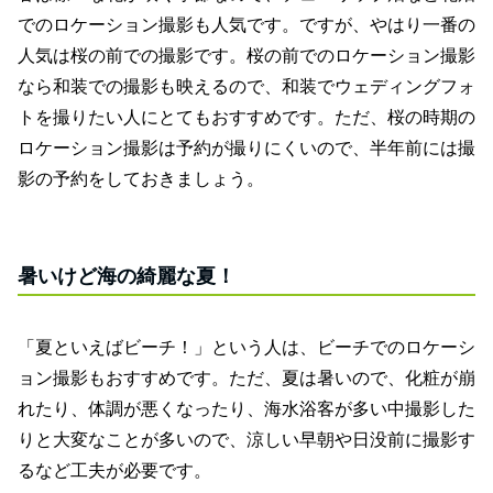
でのロケーション撮影も人気です。ですが、やはり一番の
人気は桜の前での撮影です。桜の前でのロケーション撮影
なら和装での撮影も映えるので、和装でウェディングフォ
トを撮りたい人にとてもおすすめです。ただ、桜の時期の
ロケーション撮影は予約が撮りにくいので、半年前には撮
影の予約をしておきましょう。
暑いけど海の綺麗な夏！
「夏といえばビーチ！」という人は、ビーチでのロケーシ
ョン撮影もおすすめです。ただ、夏は暑いので、化粧が崩
れたり、体調が悪くなったり、海水浴客が多い中撮影した
りと大変なことが多いので、涼しい早朝や日没前に撮影す
るなど工夫が必要です。