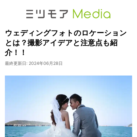
ウェディングフォトのロケーション
とは？撮影アイデアと注意点も紹
介！！
最終更新日:
2024年06月28日