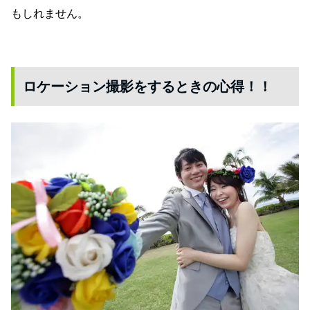
もしれません。
ロケーション撮影をするときの心得！！