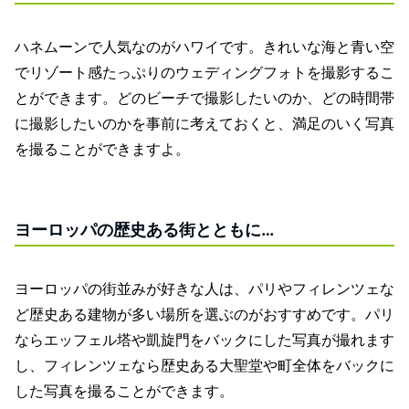
ハネムーンで人気なのがハワイです。きれいな海と青い空
でリゾート感たっぷりのウェディングフォトを撮影するこ
とができます。どのビーチで撮影したいのか、どの時間帯
に撮影したいのかを事前に考えておくと、満足のいく写真
を撮ることができますよ。
ヨーロッパの歴史ある街とともに…
ヨーロッパの街並みが好きな人は、パリやフィレンツェな
ど歴史ある建物が多い場所を選ぶのがおすすめです。パリ
ならエッフェル塔や凱旋門をバックにした写真が撮れます
し、フィレンツェなら歴史ある大聖堂や町全体をバックに
した写真を撮ることができます。