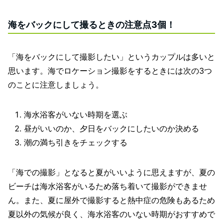
海をバックにして撮るときの注意点3個！
「海をバックにして撮影したい」というカップルは多いと
思います。海でロケーション撮影をするときには次の3つ
のことに注意しましょう。
海水浴客がいない時期を選ぶ
昼がいいのか、夕日をバックにしたいのか決める
潮の満ち引きをチェックする
「海での撮影」となると夏がいいように思えますが、夏の
ビーチは海水浴客がいるため落ち着いて撮影ができませ
ん。また、夏に屋外で撮影すると熱中症の危険もあるため
夏以外の気候が良く、海水浴客のいない時期がおすすめで