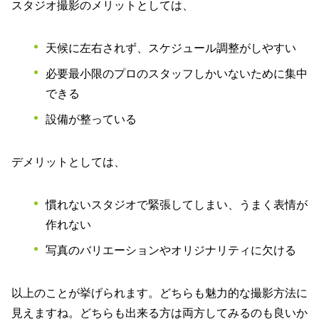
スタジオ撮影のメリットとしては、
天候に左右されず、スケジュール調整がしやすい
必要最小限のプロのスタッフしかいないために集中
できる
設備が整っている
デメリットとしては、
慣れないスタジオで緊張してしまい、うまく表情が
作れない
写真のバリエーションやオリジナリティに欠ける
以上のことが挙げられます。どちらも魅力的な撮影方法に
見えますね。どちらも出来る方は両方してみるのも良いか