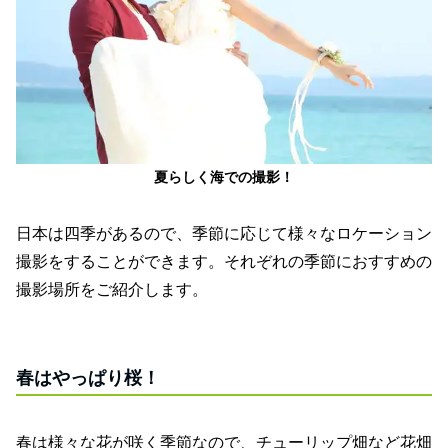
夏らしく海での撮影！
日本は四季があるので、季節に応じて様々なロケーション
撮影をすることができます。それぞれの季節におすすめの
撮影場所をご紹介します。
春はやっぱり桜！
春は様々な花が咲く季節なので、チューリップ畑など花畑