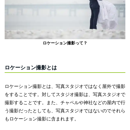
ロケーション撮影って？
ロケーション撮影とは
ロケーション撮影とは、写真スタジオではなく屋外で撮影
をすることです。対してスタジオ撮影は、写真スタジオで
撮影することです。また、チャペルや神社などの屋内で行
う撮影だったとしても、写真スタジオではないのでそれら
もロケーション撮影に含まれます。