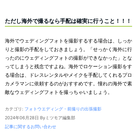
ただし海外で撮るなら手配は確実に行うこと！！！
海外でウェディングフォトを撮影するする場合は、しっか
りと撮影の手配をしておきましょう。「せっかく海外に行
ったのにウェディングフォトの撮影ができなかった」とな
ってしまうと残念ですよね。海外でロケーション撮影をす
る場合は、ドレスレンタルやメイクを手配してくれるプロ
カメラマンに依頼するのがおすすめです。憧れの海外で素
敵なウェディングフォトを撮っちゃいましょう。
カテゴリ:
フォトウエディング・前撮りの出張撮影
2024年06月28日
By
ミツモア編集部
記事に関するお問い合わせ