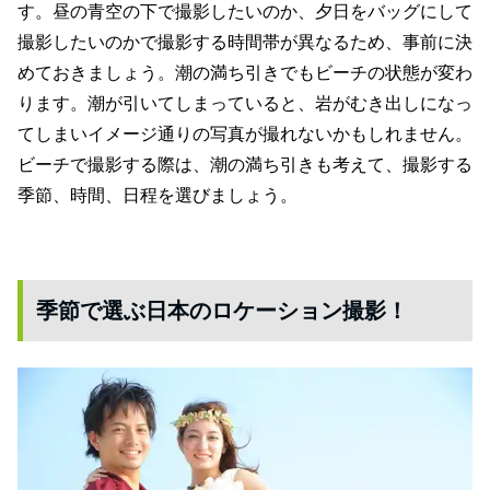
す。昼の青空の下で撮影したいのか、夕日をバッグにして
撮影したいのかで撮影する時間帯が異なるため、事前に決
めておきましょう。潮の満ち引きでもビーチの状態が変わ
ります。潮が引いてしまっていると、岩がむき出しになっ
てしまいイメージ通りの写真が撮れないかもしれません。
ビーチで撮影する際は、潮の満ち引きも考えて、撮影する
季節、時間、日程を選びましょう。
季節で選ぶ日本のロケーション撮影！