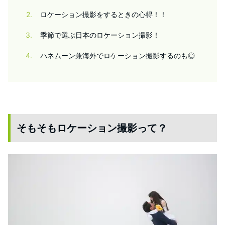
2
ロケーション撮影をするときの心得！！
3
季節で選ぶ日本のロケーション撮影！
4
ハネムーン兼海外でロケーション撮影するのも◎
そもそもロケーション撮影って？