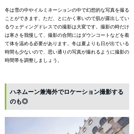
冬は雪の中やイルミネーションの中で幻想的な写真を撮る
ことができます。ただ、とにかく寒いので肌が露出してい
るウェディングドレスでの撮影は大変です。撮影の時だけ
は寒さを我慢して、撮影の合間にはダウンコートなどを着
て体を温める必要があります。冬は夏よりも日が出ている
時間も少ないので、思い通りの写真が撮れるように撮影の
時間帯を調整しましょう。
ハネムーン兼海外でロケーション撮影する
のも◎