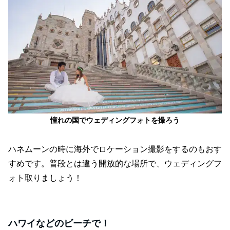
憧れの国でウェディングフォトを撮ろう
ハネムーンの時に海外でロケーション撮影をするのもおす
すめです。普段とは違う開放的な場所で、ウェディングフ
ォト取りましょう！
ハワイなどのビーチで！