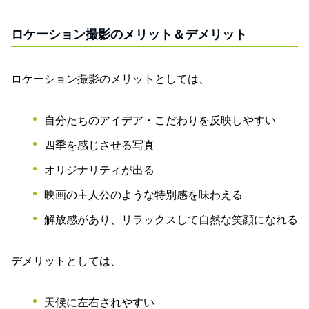
ロケーション撮影のメリット＆デメリット
ロケーション撮影のメリットとしては、
自分たちのアイデア・こだわりを反映しやすい
四季を感じさせる写真
オリジナリティが出る
映画の主人公のような特別感を味わえる
解放感があり、リラックスして自然な笑顔になれる
デメリットとしては、
天候に左右されやすい