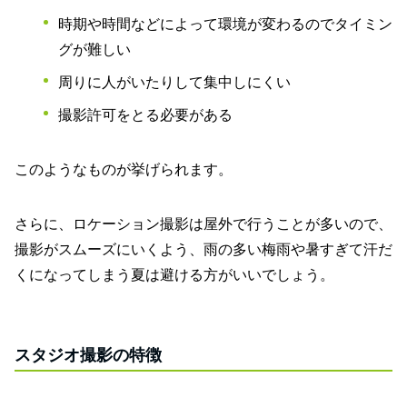
時期や時間などによって環境が変わるのでタイミン
グが難しい
周りに人がいたりして集中しにくい
撮影許可をとる必要がある
このようなものが挙げられます。
さらに、ロケーション撮影は屋外で行うことが多いので、
撮影がスムーズにいくよう、雨の多い梅雨や暑すぎて汗だ
くになってしまう夏は避ける方がいいでしょう。
スタジオ撮影の特徴