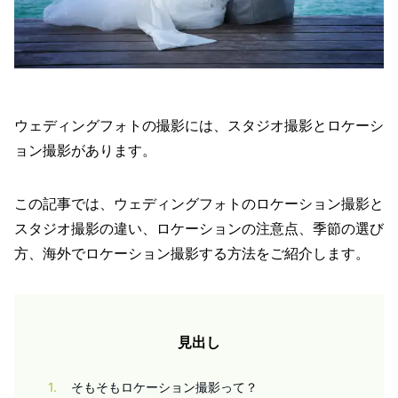
ウェディングフォトの撮影には、スタジオ撮影とロケーシ
ョン撮影があります。
この記事では、ウェディングフォトのロケーション撮影と
スタジオ撮影の違い、ロケーションの注意点、季節の選び
方、海外でロケーション撮影する方法をご紹介します。
見出し
1
そもそもロケーション撮影って？