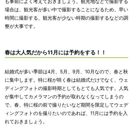
も事前によく考えておきましょう。観光地などで撮影する
場合は、観光客が多い中で撮影することになるため、早い
時間に撮影する、観光客が少ない時期の撮影するなどの調
整が大事です。
春は大人気だから11月には予約をする！！
結婚式が多い季節は4月、5月、9月、10月なので、春と秋
に集中します。特に桜が咲く春は結婚式だけでなく、ウェ
ディングフォトの撮影時期としてもとても人気です。人気
が集中してカメラマンの予約が取れなくなってしまうの
で、春、特に桜の前で撮りたいなど期間を限定してウェデ
ィングフォトのを撮りたいのであれば、11月には予約を入
れておきましょう。