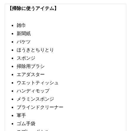
【掃除に使うアイテム】
雑巾
新聞紙
バケツ
ほうきとちりとり
スポンジ
掃除用ブラシ
エアダスター
ウエットティッシュ
ハンディモップ
メラミンスポンジ
ブラインドクリーナー
軍手
ゴム手袋