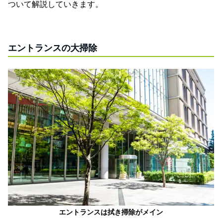
ついて解説していきます。
エントランスの大掃除
エントランスは拭き掃除がメイン