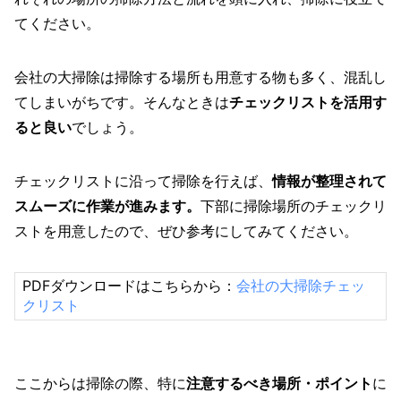
てください。
会社の大掃除は掃除する場所も用意する物も多く、混乱し
てしまいがちです。そんなときは
チェックリストを活用す
ると良い
でしょう。
チェックリストに沿って掃除を行えば、
情報が整理されて
スムーズに作業が進みます
。
下部に掃除場所のチェックリ
ストを用意したので、ぜひ参考にしてみてください。
PDFダウンロードはこちらから：
会社の大掃除チェッ
クリスト
ここからは掃除の際、特に
注意するべき場所・ポイント
に