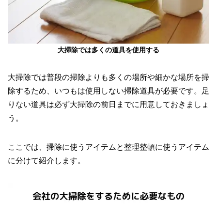
大掃除では多くの道具を使用する
大掃除では普段の掃除よりも多くの場所や細かな場所を掃
除するため、いつもは使用しない掃除道具が必要です。足
りない道具は必ず大掃除の前日までに用意しておきましょ
う。
ここでは、掃除に使うアイテムと整理整頓に使うアイテム
に分けて紹介します。