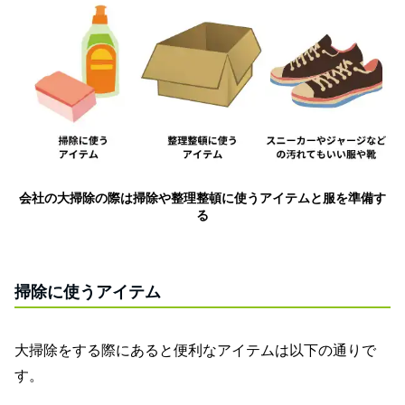
会社の大掃除の際は掃除や整理整頓に使うアイテムと服を準備す
る
掃除に使うアイテム
大掃除をする際にあると便利なアイテムは以下の通りで
す。