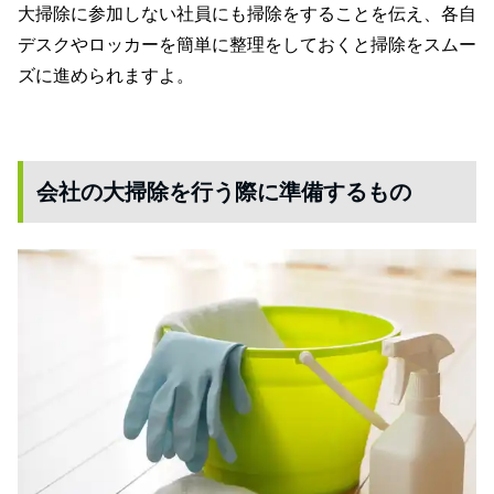
大掃除に参加しない社員にも掃除をすることを伝え、各自
デスクやロッカーを簡単に整理をしておくと掃除をスムー
ズに進められますよ。
会社の大掃除を行う際に準備するもの