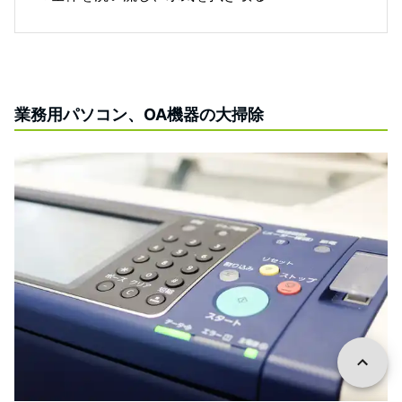
業務用パソコン、OA機器の大掃除