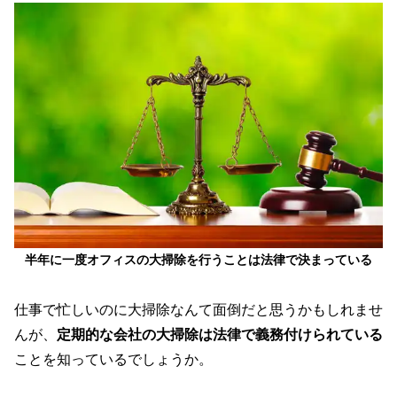
半年に一度オフィスの大掃除を行うことは法律で決まっている
仕事で忙しいのに大掃除なんて面倒だと思うかもしれませ
んが、
定期的な会社の大掃除は法律で義務付けられている
ことを知っているでしょうか。