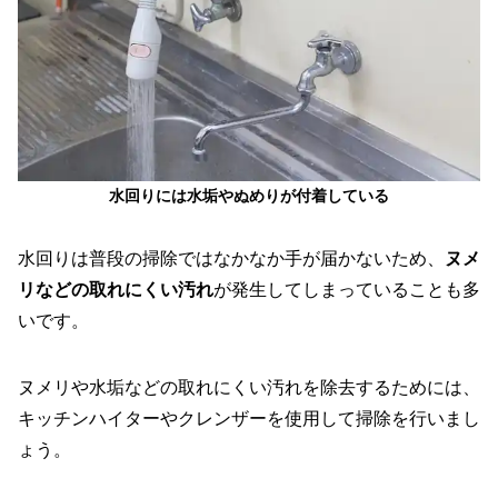
水回りには水垢やぬめりが付着している
水回りは普段の掃除ではなかなか手が届かないため、
ヌメ
リなどの取れにくい汚れ
が発生してしまっていることも多
いです。
ヌメリや水垢などの取れにくい汚れを除去するためには、
キッチンハイターやクレンザーを使用して掃除を行いまし
ょう。