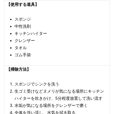
【使用する道具】
スポンジ
中性洗剤
キッチンハイター
クレンザー
タオル
ゴム手袋
【掃除方法】
スポンジでシンクを洗う
生ゴミ受けなどヌメリが気になる場所にキッチン
ハイターを吹きかけ、5分程度放置して洗い流す
水垢が気になる場所をクレンザーで磨く
全体を洗い流し、水気を拭き取る