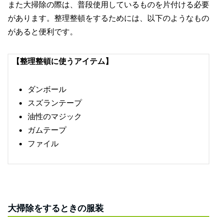
また大掃除の際は、普段使用しているものを片付ける必要
があります。整理整頓をするためには、以下のようなもの
があると便利です。
【整理整頓に使うアイテム】
ダンボール
スズランテープ
油性のマジック
ガムテープ
ファイル
大掃除をするときの服装