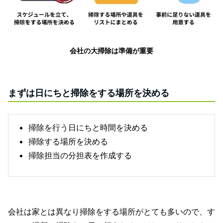
会社の大掃除は準備が重要
まずは日にちと掃除をする場所を決める
掃除を行う日にちと時間を決める
掃除する場所を決める
掃除担当の分担表を作成する
会社は家とは異なり掃除をする場所がとても多いので、す