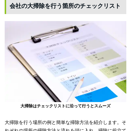
会社の大掃除を行う箇所のチェックリスト
大掃除はチェックリストに沿って行うとスムーズ
大掃除を行う場所の例と簡単な掃除方法を紹介します。そ
れぞれの場所の掃除方法と流れを頭に入れ、掃除に役立て