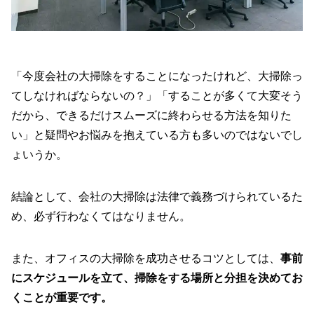
「今度会社の大掃除をすることになったけれど、大掃除っ
てしなければならないの？」「することが多くて大変そう
だから、できるだけスムーズに終わらせる方法を知りた
い」と疑問やお悩みを抱えている方も多いのではないでし
ょいうか。
結論として、会社の大掃除は法律で義務づけられているた
め、必ず行わなくてはなりません。
また、オフィスの大掃除を成功させるコツとしては、
事前
にスケジュールを立て、掃除をする場所と分担を決めてお
くことが重要です。