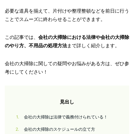
必要な道具を揃えて、片付けや整理整頓などを前日に行う
ことでスムーズに終わらせることができます。
この記事では、
会社の大掃除における法律や会社の大掃除
のやり方、不用品の処理方法
まで詳しく紹介します。
会社の大掃除に関しての疑問やお悩みがある方は、ぜひ参
考にしてください！
見出し
1
会社の大掃除は法律で義務付けられている！
2
会社の大掃除のスケジュールの立て方