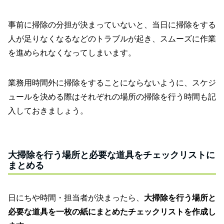
事前に掃除の分担が決まっていないと、当日に掃除をする
人が足りなくなるなどのトラブルが起き、スムーズに作業
を進められなくなってしまいます。
業務用時間外に掃除をすることにならないように、スケジ
ュールを決める際はそれぞれの場所の掃除を行う時間も記
入しておきましょう。
大掃除を行う場所と必要な道具をチェックリストに
まとめる
日にちや時間・担当者が決まったら、
大掃除を行う場所と
必要な道具を一枚の紙にまとめたチェックリストを作成し