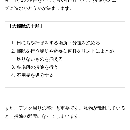
ズに進むかどうかが決まります。
【大掃除の手順】
日にちや掃除をする場所・分担を決める
掃除を行う場所や必要な道具をリストにまとめ、
足りないものを揃える
各場所の掃除を行う
不用品を処分する
また、デスク周りの整理も重要です。私物が散乱している
と、掃除の邪魔になってしまいます。