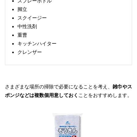
スプレーボトル
脚立
スクイージー
中性洗剤
重曹
キッチンハイター
クレンザー
さまざまな場所の掃除で必要になることを考え、
雑巾やス
ポンジなどは複数個用意しておく
ことをおすすめします。