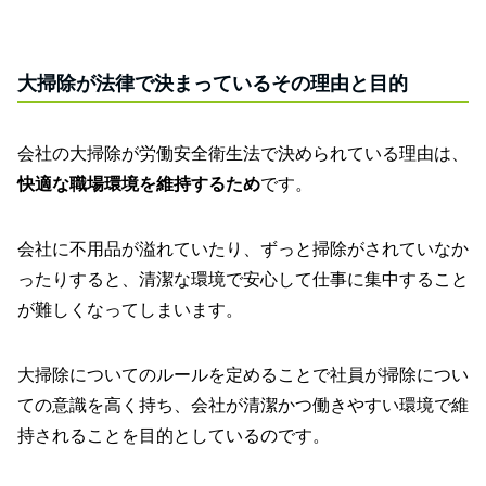
大掃除が法律で決まっているその理由と目的
会社の大掃除が労働安全衛生法で決められている理由は、
快適な職場環境を維持するため
です。
会社に不用品が溢れていたり、ずっと掃除がされていなか
ったりすると、清潔な環境で安心して仕事に集中すること
が難しくなってしまいます。
大掃除についてのルールを定めることで社員が掃除につい
ての意識を高く持ち、会社が清潔かつ働きやすい環境で維
持されることを目的としているのです。