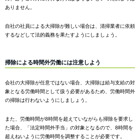
ありません。
自社の社員による大掃除が難しい場合は、清掃業者に依頼
するなどして法的義務を果たすようにしましょう。
掃除による時間外労働には注意しよう
会社の大掃除が任意ではない場合、大掃除は給与支給の対
象となる労働時間として扱う必要があるため、労働時間外
の掃除は行わないようにしましょう。
また、労働時間が8時間を超えていながらも掃除を要求し
た場合、「法定時間外手当」の対象となるので、8時間を
超えねいように労働時間を調整することが必要です。