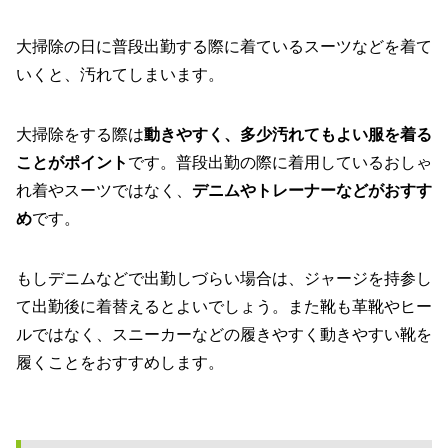
大掃除の日に普段出勤する際に着ているスーツなどを着て
いくと、汚れてしまいます。
大掃除をする際は
動きやすく、多少汚れてもよい服を着る
ことがポイント
です。普段出勤の際に着用しているおしゃ
れ着やスーツではなく、
デニムやトレーナーなどがおすす
め
です。
もしデニムなどで出勤しづらい場合は、ジャージを持参し
て出勤後に着替えるとよいでしょう。また靴も革靴やヒー
ルではなく、スニーカーなどの履きやすく動きやすい靴を
履くことをおすすめします。