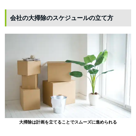
会社の大掃除のスケジュールの立て方
大掃除は計画を立てることでスムーズに進められる