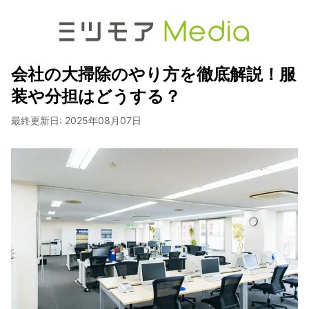
会社の大掃除のやり方を徹底解説！服
装や分担はどうする？
最終更新日:
2025年08月07日