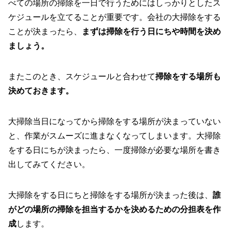
べての場所の掃除を一日で行うためにはしっかりとしたス
ケジュールを立てることが重要です。会社の大掃除をする
ことが決まったら、
まずは掃除を行う日にちや時間を決め
ましょう。
またこのとき、スケジュールと合わせて
掃除をする場所も
決めておきます。
大掃除当日になってから掃除をする場所が決まっていない
と、作業がスムーズに進まなくなってしまいます。大掃除
をする日にちが決まったら、一度掃除が必要な場所を書き
出してみてください。
大掃除をする日にちと掃除をする場所が決まった後は、
誰
がどの場所の掃除を担当するかを決めるための分担表を作
成
します。