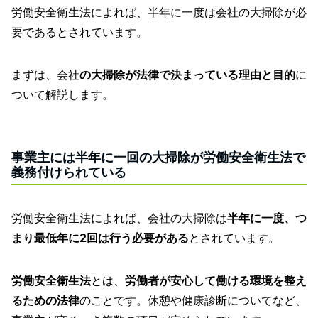
労働安全衛生法によれば、半年に一度は会社の大掃除が必
要であるとされています。
まずは、会社
の大掃除が法律で決まっている理由と目的
に
ついて解説します。
事業主には半年に一回の大掃除が労働安全衛生法で
義務付けられている
労働安全衛生法によれば、会社の大掃除は
半年に一度、つ
まり最低年に2回は行う必要がある
とされています。
労働安全衛生法
とは、
労働者が安心して働ける環境を整え
るための法律
のことです。休憩や健康診断についてなど、