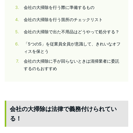
3
会社の大掃除を行う際に準備するもの
4
会社の大掃除を行う箇所のチェックリスト
5
会社の大掃除で出た不用品はどうやって処分する？
6
「5つのS」を従業員全員が意識して、きれいなオフ
ィスを保とう
7
会社の大掃除に手が回らないときは清掃業者に委託
するのもおすすめ
会社の大掃除は法律で義務付けられてい
る！