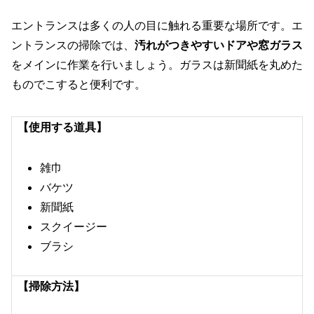
エントランスは多くの人の目に触れる重要な場所です。エ
ントランスの掃除では、
汚れがつきやすいドアや窓ガラス
をメインに作業を行いましょう。ガラスは新聞紙を丸めた
ものでこすると便利です。
【使用する道具】
雑巾
バケツ
新聞紙
スクイージー
ブラシ
【掃除方法】