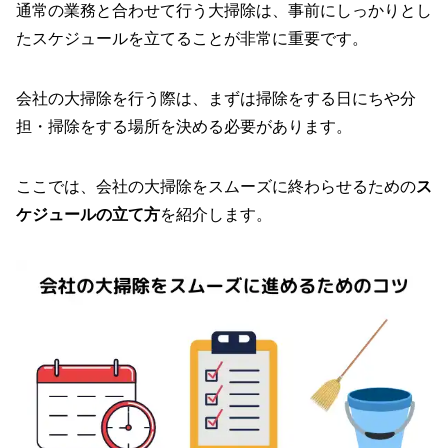
通常の業務と合わせて行う大掃除は、事前にしっかりとし
たスケジュールを立てることが非常に重要です。
会社の大掃除を行う際は、まずは掃除をする日にちや分
担・掃除をする場所を決める必要があります。
ここでは、会社の大掃除をスムーズに終わらせるための
ス
ケジュールの立て方
を紹介します。