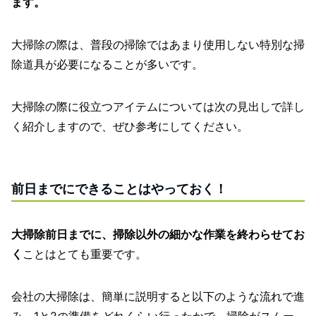
ます。
大掃除の際は、普段の掃除ではあまり使用しない特別な掃
除道具が必要になることが多いです。
大掃除の際に役立つアイテムについては次の見出しで詳し
く紹介しますので、ぜひ参考にしてください。
前日までにできることはやっておく！
大掃除前日までに、掃除以外の細かな作業を終わらせてお
く
ことはとても重要です。
会社の大掃除は、簡単に説明すると以下のような流れで進
み、1と2の準備をどれくらい行ったかで、掃除がスムー