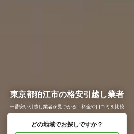
東京都狛江市の格安引越し業者
一番安い引越し業者が見つかる！料金や口コミを比較
どの地域でお探しですか？