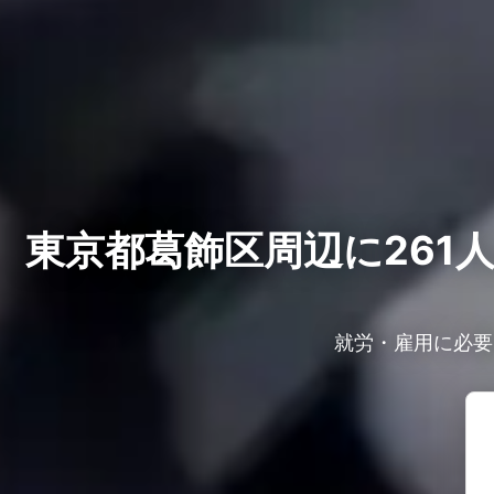
東京都葛飾区周辺に261
就労・雇用に必要