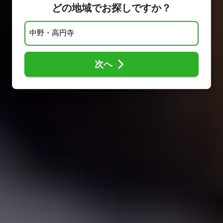
どの地域でお探しですか？
次へ