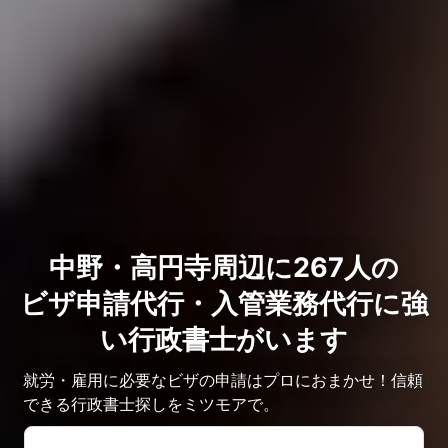
中野・高円寺周辺に267人の
ビザ申請代行・入管業務代行に強
い行政書士がいます
就労・雇用に必要なビザの申請はプロにおまかせ！信頼
できる行政書士探しをミツモアで。