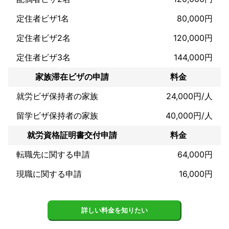
定住者ビザ1名
80,000円
定住者ビザ2名
120,000円
定住者ビザ3名
144,000円
家族滞在ビザの申請
料金
就労ビザ保持者の家族
24,000円/人
留学ビザ保持者の家族
40,000円/人
就労資格証明書交付申請
料金
転職先に関する申請
64,000円
現職に関する申請
16,000円
詳しい料金を知りたい