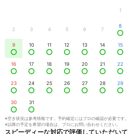
1
8
2
3
4
5
6
7
9
10
11
12
13
14
15
16
17
18
19
20
21
22
23
24
25
26
27
28
29
30
31
※空き状況は参考情報です。予約確定にはプロの確認が必要です。
※以降の予定を希望の場合は、プロにお問い合わせください。
スピーディーな対応で評価していただいて