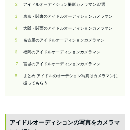
2
アイドルオーディション撮影カメラマン37選
3
東京・関東のアイドルオーディションカメラマン
4
大阪・関西のアイドルオーディションカメラマン
5
名古屋のアイドルオーディションカメラマン
6
福岡のアイドルオーディションカメラマン
7
宮城のアイドルオーディションカメラマン
8
まとめ アイドルのオーデション写真はカメラマンに
撮ってもらう
アイドルオーディションの写真をカメラマ