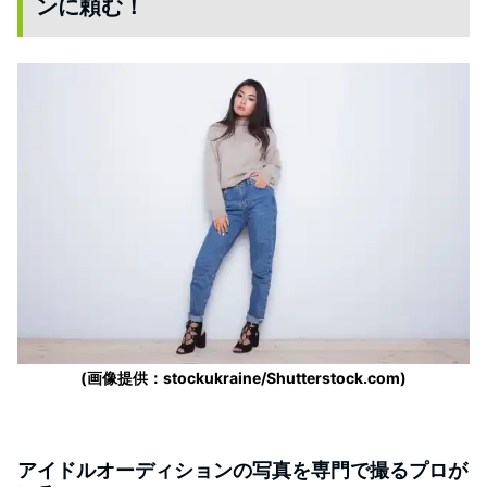
ンに頼む！
(画像提供：stockukraine/Shutterstock.com)
アイドルオーディションの写真を専門で撮るプロが