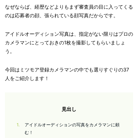
なぜならば、経歴などよりもまず審査員の目に入ってくる
のは応募者の顔、張られている顔写真だからです。
アイドルオーディション写真は、指定がない限りはプロの
カメラマンにとっておきの1枚を撮影してもらいましょ
う。
今回はミツモア登録カメラマンの中でも選りすぐりの37
人をご紹介します！
見出し
1
アイドルオーディションの写真をカメラマンに頼
む！