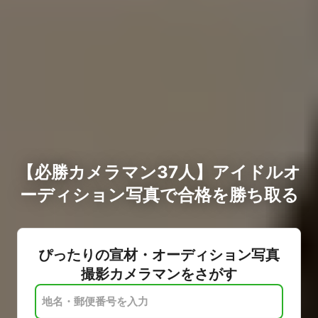
【必勝カメラマン37人】アイドルオ
ーディション写真で合格を勝ち取る
ぴったりの宣材・オーディション写真
撮影カメラマンをさがす