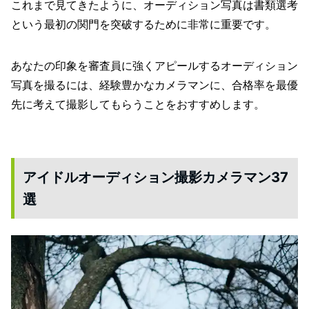
これまで見てきたように、オーディション写真は書類選考
という最初の関門を突破するために非常に重要です。
あなたの印象を審査員に強くアピールするオーディション
写真を撮るには、経験豊かなカメラマンに、合格率を最優
先に考えて撮影してもらうことをおすすめします。
アイドルオーディション撮影カメラマン37
選