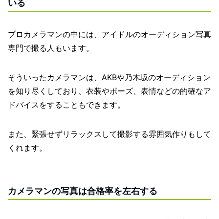
いる
プロカメラマンの中には、アイドルのオーディション写真
専門で撮る人もいます。
そういったカメラマンは、AKBや乃木坂のオーディション
を知り尽くしており、衣装やポーズ、表情などの的確なア
ドバイスをすることもできます。
また、緊張せずリラックスして撮影する雰囲気作りもして
くれます。
カメラマンの写真は合格率を左右する