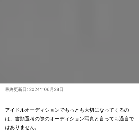
最終更新日:
2024年06月28日
アイドルオーディションでもっとも大切になってくるの
は、書類選考の際のオーディション写真と言っても過言で
はありません。