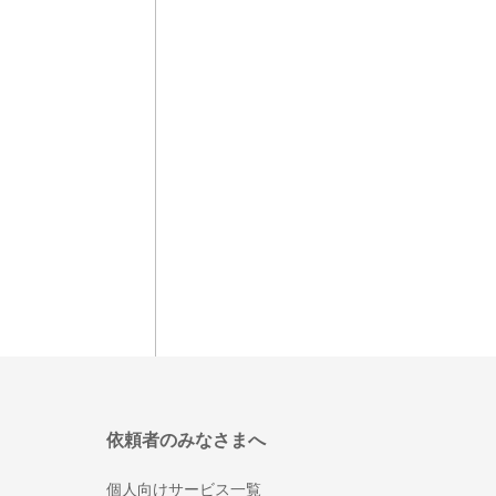
依頼者のみなさまへ
個人向けサービス一覧