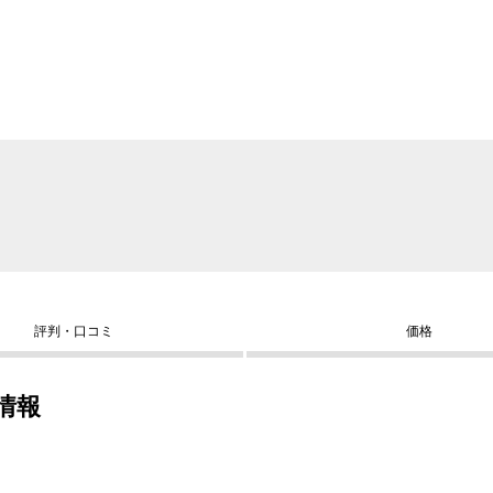
評判・口コミ
価格
情報