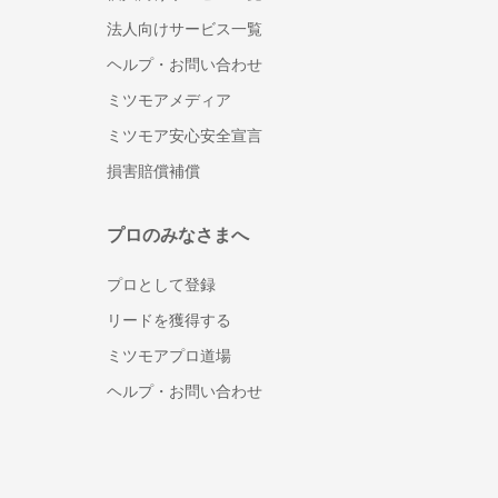
法人向けサービス一覧
ヘルプ・お問い合わせ
ミツモアメディア
ミツモア安心安全宣言
損害賠償補償
プロのみなさまへ
プロとして登録
リードを獲得する
ミツモアプロ道場
ヘルプ・お問い合わせ