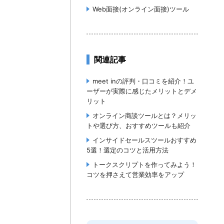
Web面接(オンライン面接)ツール
関連記事
meet inの評判・口コミを紹介！ユ
ーザーが実際に感じたメリットとデメ
リット
オンライン商談ツールとは？メリッ
トや選び方、おすすめツールも紹介
インサイドセールスツールおすすめ
5選！選定のコツと活用方法
トークスクリプトを作ってみよう！
コツを押さえて営業効率をアップ