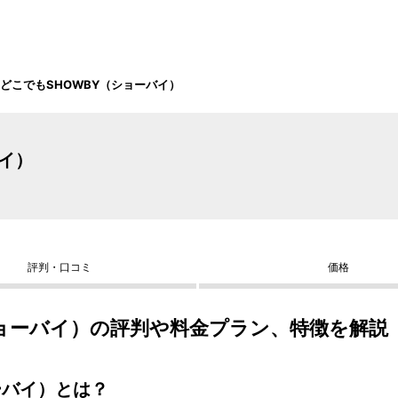
どこでもSHOWBY（ショーバイ）
バイ）
評判・口コミ
価格
ショーバイ）の評判や料金プラン、特徴を解説
ーバイ）とは？