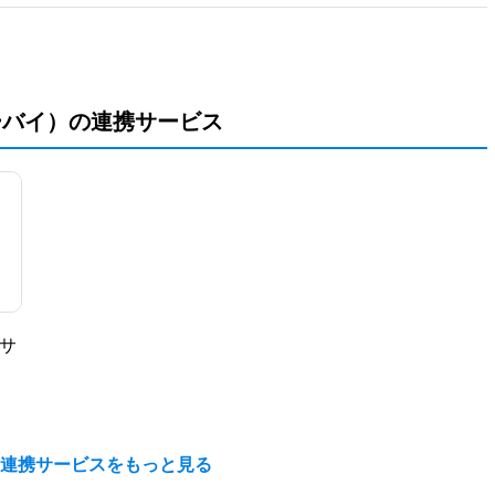
ーバイ）の連携サービス
サ