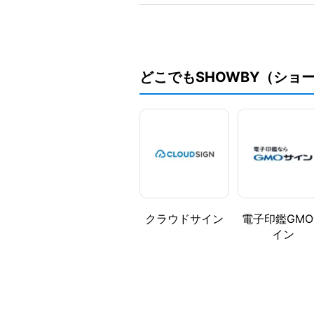
どこでもSHOWBY（ショ
クラウドサイン
電子印鑑GMO
イン