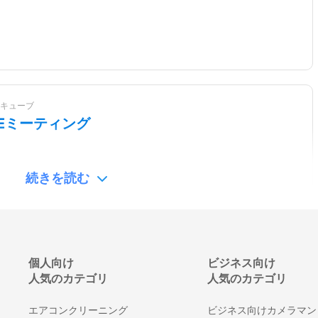
キューブ
BEミーティング
続きを読む
ム株式会社
個人向け
ビジネス向け
l
人気のカテゴリ
人気のカテゴリ
エアコンクリーニング
ビジネス向けカメラマン