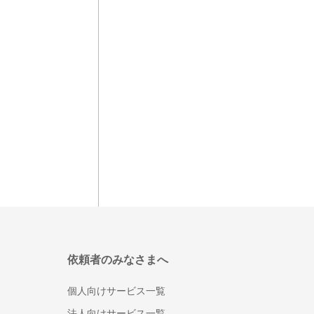
依頼者のみなさまへ
個人向けサービス一覧
法人向けサービス一覧