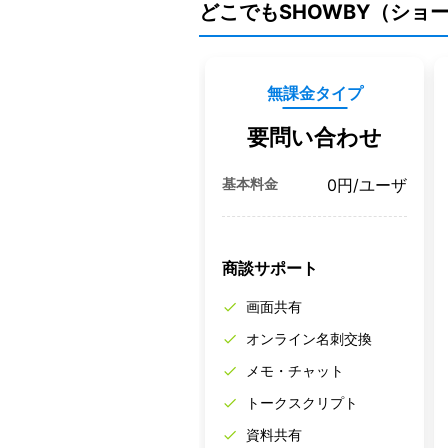
どこでもSHOWBY（ショ
無課金タイプ
要問い合わせ
基本料金
0円
/ユーザ
商談サポート
画面共有
オンライン名刺交換
メモ・チャット
トークスクリプト
資料共有