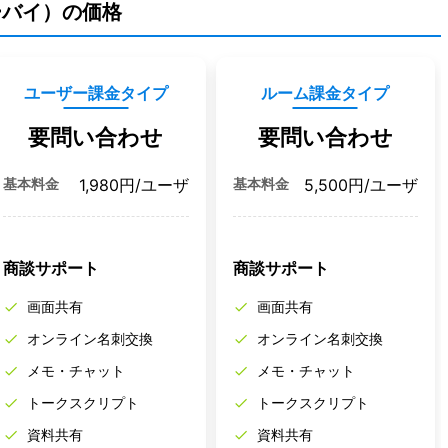
ーバイ）の価格
ユーザー課金タイプ
ルーム課金タイプ
要問い合わせ
要問い合わせ
基本料金
基本料金
1,980円
/ユーザ
5,500円
/ユーザ
商談サポート
商談サポート
画面共有
画面共有
オンライン名刺交換
オンライン名刺交換
メモ・チャット
メモ・チャット
トークスクリプト
トークスクリプト
資料共有
資料共有