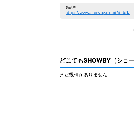
製品URL
https://www.showby.cloud/detail/
どこでもSHOWBY（ショ
まだ投稿がありません