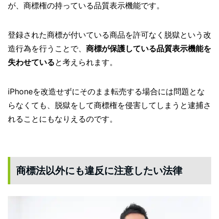
が、商標権の持っている品質表示機能です。
登録された商標が付いている商品を許可なく脱獄という改
造行為を行うことで、
商標が保護している品質表示機能を
失わせている
と考えられます。
iPhoneを改造せずにそのまま転売する場合には問題とな
らなくても、脱獄をして商標権を侵害してしまうと逮捕さ
れることにもなりえるのです。
商標法以外にも違反に注意したい法律