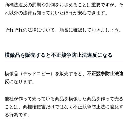
商標法違反の罰則や判例をおさえることは重要ですが、そ
れ以外の法律も知っておいたほうが安心できます。
それぞれの法律について、順番に確認しておきましょう。
模倣品を販売すると不正競争防止法違反になる
模倣品（デッドコピー）を販売すると、
不正競争防止法違
反
になります。
他社が作って売っている商品を模倣した商品を作って売る
ことは、商標権侵害だけではなく不正競争防止法に違反す
る行為です。