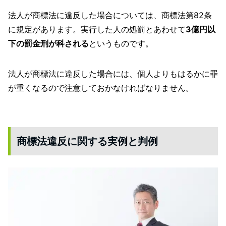
法人が商標法に違反した場合については、商標法第82条
に規定があります。実行した人の処罰とあわせて
3億円以
下の罰金刑が科される
というものです。
法人が商標法に違反した場合には、個人よりもはるかに罪
が重くなるので注意しておかなければなりません。
商標法違反に関する実例と判例