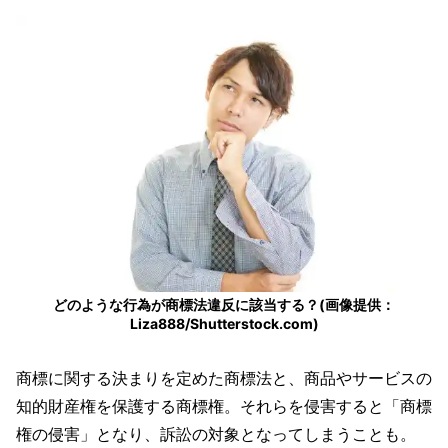
どのような行為が商標法違反に該当する？(画像提供：
Liza888/Shutterstock.com)
商標に関する決まりを定めた商標法と、商品やサービスの
知的財産権を保護する商標権。それらを侵害すると「商標
権の侵害」となり、訴訟の対象となってしまうことも。