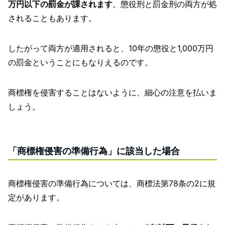
万円以下の罰金が課されます
。懲役刑と罰金刑の両方が処
されることもあります。
したがって両方が適用されると、10年の懲役と1,000万円
の罰金ということにもなりえるのです。
商標権を侵害することはないように、細心の注意を払いま
しょう。
「商標権侵害の準備行為」に該当した場合
商標権侵害の準備行為については、商標法第78条の2に規
定があります。