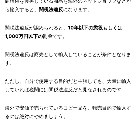
商標権を侵害している商品を海外のネットショップなどか
ら輸入すると、
関税法違反
になります。
関税法違反が認められると、
10年以下の懲役もしくは
1,000万円以下の罰金
です。
関税法違反は商売として輸入していることが条件となりま
す。
ただし、自分で使用する目的だと主張しても、大量に輸入
していれば税関には関税法違反だと見なされるのです。
海外で安価で売られているコピー品を、転売目的で輸入す
るのは絶対にやめましょう。