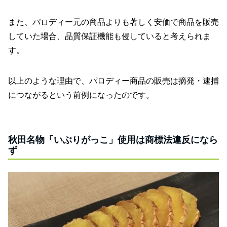
また、パロディー元の商品よりも著しく安価で商品を販売
していた場合、品質保証機能も侵していると考えられま
す。
以上のような理由で、パロディー商品の販売は摘発・逮捕
につながるという前例になったのです。
秋田名物「いぶりがっこ」使用は商標法違反になら
ず