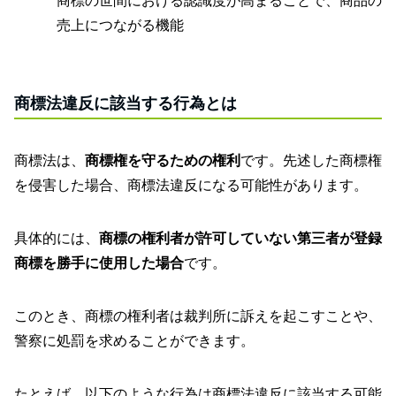
商標の世間における認識度が高まることで、商品の
売上につながる機能
商標法違反に該当する行為とは
商標法は、
商標権を守るための権利
です。先述した商標権
を侵害した場合、商標法違反になる可能性があります。
具体的には、
商標の権利者が許可していない第三者が登録
商標を勝手に使用した場合
です。
このとき、商標の権利者は裁判所に訴えを起こすことや、
警察に処罰を求めることができます。
たとえば、以下のような行為は商標法違反に該当する可能