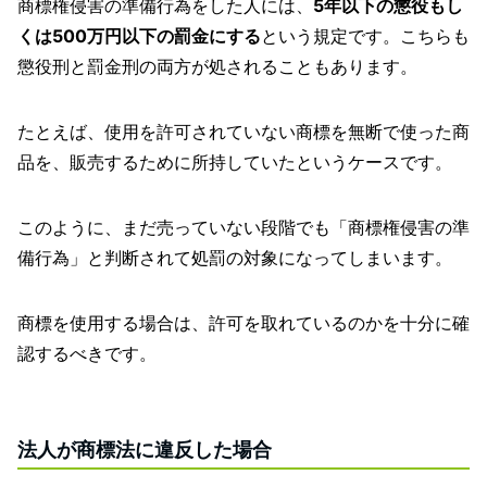
商標権侵害の準備行為をした人には、
5年以下の懲役もし
くは500万円以下の罰金にする
という規定です。こちらも
懲役刑と罰金刑の両方が処されることもあります。
たとえば、使用を許可されていない商標を無断で使った商
品を、販売するために所持していたというケースです。
このように、まだ売っていない段階でも「商標権侵害の準
備行為」と判断されて処罰の対象になってしまいます。
商標を使用する場合は、許可を取れているのかを十分に確
認するべきです。
法人が商標法に違反した場合