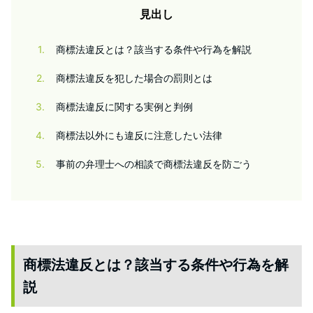
見出し
1
商標法違反とは？該当する条件や行為を解説
2
商標法違反を犯した場合の罰則とは
3
商標法違反に関する実例と判例
4
商標法以外にも違反に注意したい法律
5
事前の弁理士への相談で商標法違反を防ごう
商標法違反とは？該当する条件や行為を解
説