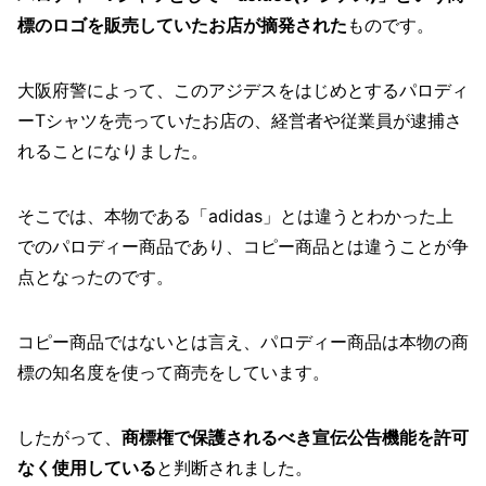
標のロゴを販売していたお店が摘発された
ものです。
大阪府警によって、このアジデスをはじめとするパロディ
ーTシャツを売っていたお店の、経営者や従業員が逮捕さ
れることになりました。
そこでは、本物である「adidas」とは違うとわかった上
でのパロディー商品であり、コピー商品とは違うことが争
点となったのです。
コピー商品ではないとは言え、パロディー商品は本物の商
標の知名度を使って商売をしています。
したがって、
商標権で保護されるべき宣伝公告機能を許可
なく使用している
と判断されました。