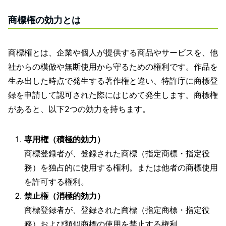
商標権の効力とは
商標権とは、企業や個人が提供する商品やサービスを、他
社からの模倣や無断使用から守るための権利です。作品を
生み出した時点で発生する著作権と違い、特許庁に商標登
録を申請して認可された際にはじめて発生します。商標権
があると、以下2つの効力を持ちます。
専用権（積極的効力）
商標登録者が、登録された商標（指定商標・指定役
務）を独占的に使用する権利。または他者の商標使用
を許可する権利。
禁止権（消極的効力）
商標登録者が、登録された商標（指定商標・指定役
務）および類似商標の使用を禁止する権利。