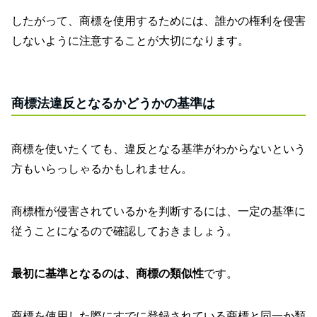
したがって、商標を使用するためには、誰かの権利を侵害
しないように注意することが大切になります。
商標法違反となるかどうかの基準は
商標を使いたくても、違反となる基準がわからないという
方もいらっしゃるかもしれません。
商標権が侵害されているかを判断するには、一定の基準に
従うことになるので確認しておきましょう。
最初に基準となるのは、商標の類似性
です。
商標を使用した際にすでに登録されている商標と同一か類