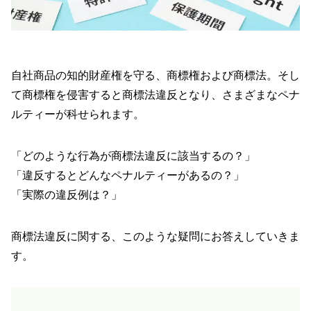
自社商品の知的財産権を守る、商標権および商標法。そし
て商標権を侵害すると商標法違反となり、さまざまなペナ
ルティーが科せられます。
「どのような行為が商標法違反に該当するの？」
「違反するとどんなペナルティーがあるの？」
「実際の違反例は？」
商標法違反に関する、このような疑問にお答えしていきま
す。