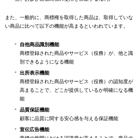
また、一般的に、商標権を取得した商品は、取得していな
い商品に比べて以下の機能が高まるといわれています。
自他商品識別機能
商標登録された商品やサービス（役務）が、他と識
別できるようになる機能
出所表示機能
商標登録された商品やサービス（役務）の認知度が
高まることで、どこが提供しているか明確になる機
能
品質保証機能
顧客に品質に関する安心感を与える保証機能
宣伝広告機能