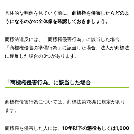
具体的な判例を見ていく前に、
商標権を侵害したらどのよ
うになるのかの全体像を確認しておきましょう。
商標法違反には、「商標権侵害行為」に該当した場合、
「商標権侵害の準備行為」に該当した場合、法人が商標法
に違反した場合の3つがあります。
「商標権侵害行為」に該当した場合
商標権侵害行為については、商標法第78条に規定があり
ます。
商標権を侵害した人には、
10年以下の懲役もしくは1,000