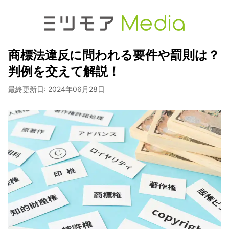
商標法違反に問われる要件や罰則は？
判例を交えて解説！
最終更新日:
2024年06月28日