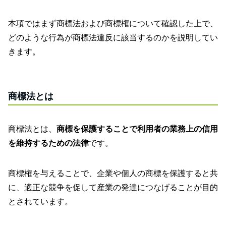
本項ではまず商標法および商標権について確認した上で、
どのような行為が商標法違反に該当するのかを説明してい
きます。
商標法とは
商標法とは、
商標を保護することで利用者の業務上の信用
を維持するための法律
です。
商標権を与えることで、企業や個人の商標を保護すると共
に、適正な競争を促して産業の発達につなげることが目的
とされています。