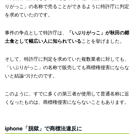
りがっこ」の名称で売ることができるように特許庁に判定
を求めていたのです。
事件の争点として特許庁は、
「いぶりがっこ」が秋田の郷
土食として幅広い人に知られている
ことを挙げました。
そして、特許庁に判定を求めていた複数業者に対しても、
「いぶりがっこ」の名称で販売しても商標権侵害にならな
いと結論づけたのです。
このように、すでに多くの第三者が使用して普通名称に近
くなったものは、商標権侵害にならないこともあります。
iphone「脱獄」で商標法違反に