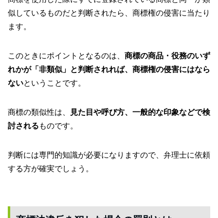
似しているものだと判断されたら、商標権の侵害に当たり
ます。
このときにポイントとなるのは、
商標の商品・役務のいず
れかが「非類似」と判断されれば、商標権の侵害にはなら
ない
ということです。
商標の類似性は、
見た目や呼び方、一般的な印象などで検
討される
ものです。
判断には専門的知識が必要になりますので、弁理士に依頼
する方が確実でしょう。