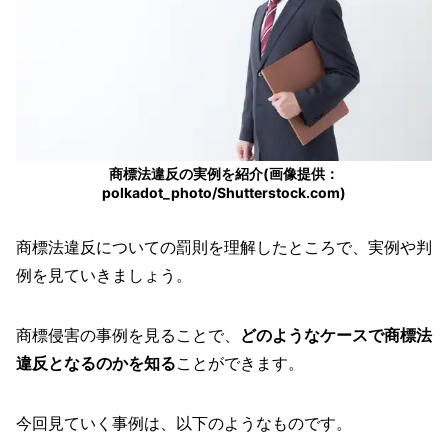
商標法違反の実例を紹介(画像提供：
polkadot_photo/Shutterstock.com)
商標法違反についての罰則を理解したところで、実例や判
例を見ていきましょう。
商標侵害の事例を見ることで、
どのようなケースで商標法
違反となるのかを知る
ことができます。
今回見ていく事例は、以下のようなものです。