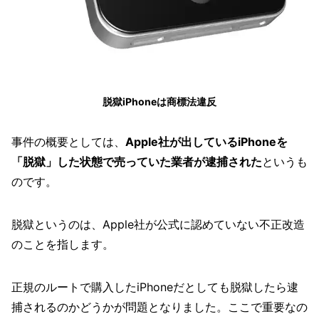
脱獄iPhoneは商標法違反
事件の概要としては、
Apple社が出しているiPhoneを
「脱獄」した状態で売っていた業者が逮捕された
というも
のです。
脱獄というのは、Apple社が公式に認めていない不正改造
のことを指します。
正規のルートで購入したiPhoneだとしても脱獄したら逮
捕されるのかどうかが問題となりました。ここで重要なの