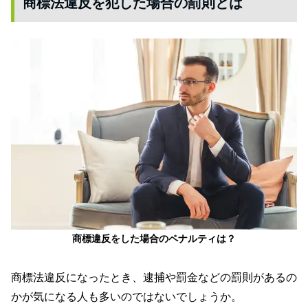
商標法違反を犯した場合の罰則とは
商標違反をした場合のペナルティは？
商標法違反になったとき、逮捕や罰金などの罰則があるの
かが気になる人も多いのではないでしょうか。