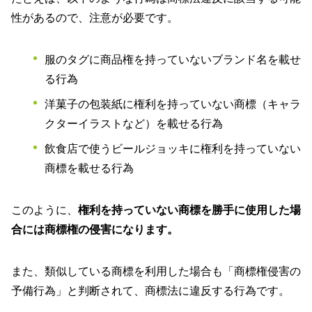
性があるので、注意が必要です。
服のタグに商品権を持っていないブランド名を載せ
る行為
洋菓子の包装紙に権利を持っていない商標（キャラ
クターイラストなど）を載せる行為
飲食店で使うビールジョッキに権利を持っていない
商標を載せる行為
このように、
権利を持っていない商標を勝手に使用した場
合には商標権の侵害になります。
また、類似している商標を利用した場合も「商標権侵害の
予備行為」と判断されて、商標法に違反する行為です。