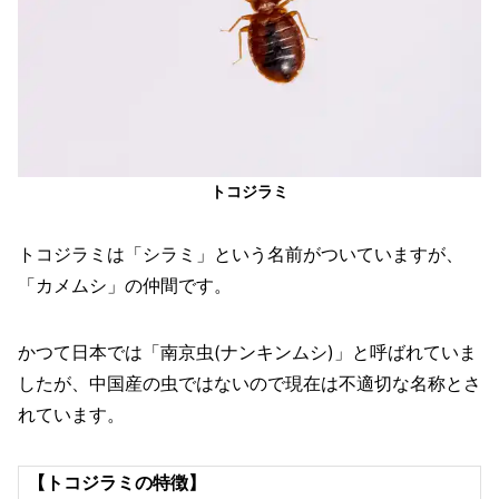
トコジラミ
トコジラミは「シラミ」という名前がついていますが、
「カメムシ」の仲間です。
かつて日本では「南京虫(ナンキンムシ)」と呼ばれていま
したが、中国産の虫ではないので現在は不適切な名称とさ
れています。
【トコジラミの特徴】