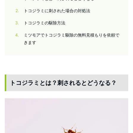
2
トコジラミに刺された場合の対処法
3
トコジラミの駆除方法
4
ミツモアでトコジラミ駆除の無料見積もりを依頼で
きます
トコジラミとは？刺されるとどうなる？