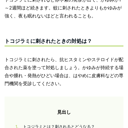
～2週間ほど続きます。蚊に刺されたときよりもかゆみが
強く、夜も眠れないほどと言われることも。
トコジラミに刺されたときの対処は？
トコジラミに刺されたら、抗ヒスタミンやステロイドが配
合された薬を塗って対処しましょう。かゆみが持続する場
合や腫れ・発熱がひどい場合は、はやめに皮膚科などの専
門機関を受診してください。
見出し
1
トコジラミとは？刺されるとどうなる？