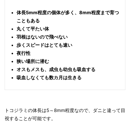
体長5mm程度の個体が多く、8mm程度まで育つ
こともある
丸くて平たい体
羽根はないので飛べない
歩くスピードはとても速い
夜行性
狭い場所に潜む
オスもメスも、成虫も幼虫も吸血する
吸血しなくても数カ月は生きる
トコジラミの体長は5～8mm程度なので、ダニと違って目
視することが可能です。