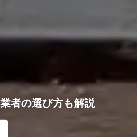
業者の選び方も解説