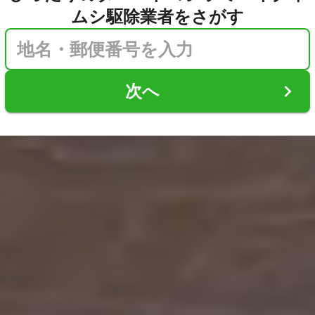
ムシ駆除業者をさがす
次へ