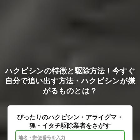
ハクビシンの特徴と駆除方法！今すぐ
自分で追い出す方法・ハクビシンが嫌
がるものとは？
ぴったりのハクビシン・アライグマ・
狸・イタチ駆除業者をさがす