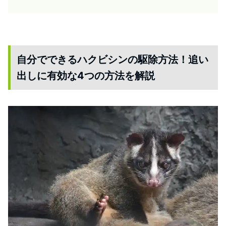
自分でできるハクビシンの駆除方法！追い
出しに有効な4つの方法を解説