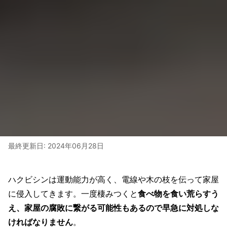
最終更新日:
2024年06月28日
ハクビシンは運動能力が高く、電線や木の枝を伝って家屋
に侵入してきます。一度棲みつくと
食べ物を食い荒らすう
え、家屋の腐敗に繋がる可能性もあるので早急に対処しな
ければなりません
。