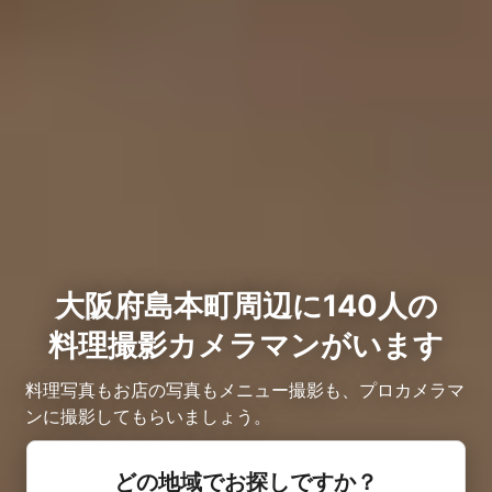
大阪府島本町周辺に140人の
料理撮影カメラマンがいます
料理写真もお店の写真もメニュー撮影も、プロカメラマ
ンに撮影してもらいましょう。
どの地域でお探しですか？