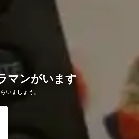
ラマンがいます
もらいましょう。