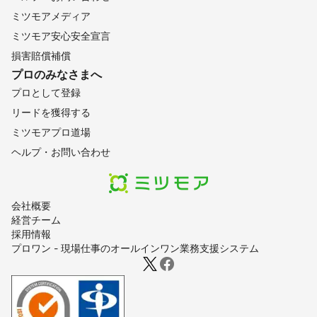
ミツモアメディア
ミツモア安心安全宣言
損害賠償補償
プロのみなさまへ
プロとして登録
リードを獲得する
ミツモアプロ道場
ヘルプ・お問い合わせ
会社概要
経営チーム
採用情報
プロワン - 現場仕事のオールインワン業務支援システム