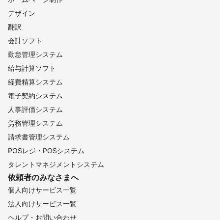
デザイン
翻訳
会計ソフト
勤怠管理システム
給与計算ソフト
経費精算システム
電子契約システム
人事評価システム
労務管理システム
請求書管理システム
POSレジ・POSシステム
タレントマネジメントシステム
依頼者のみなさまへ
個人向けサービス一覧
法人向けサービス一覧
ヘルプ・お問い合わせ