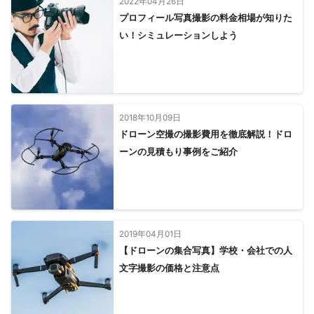
2022年04月26日
プロフィール写真撮影の料金相場が知りた
い！シミュレーションしよう
2018年10月09日
ドローン空撮の撮影費用を徹底解説！ドロ
ーンの見積もり事例をご紹介
2019年04月01日
【ドローンの集合写真】学校・会社での人
文字撮影の価格と注意点