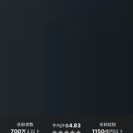
依頼者数
依頼総額
4.83
平均評価
700
1150
万
人以上
億円以上
