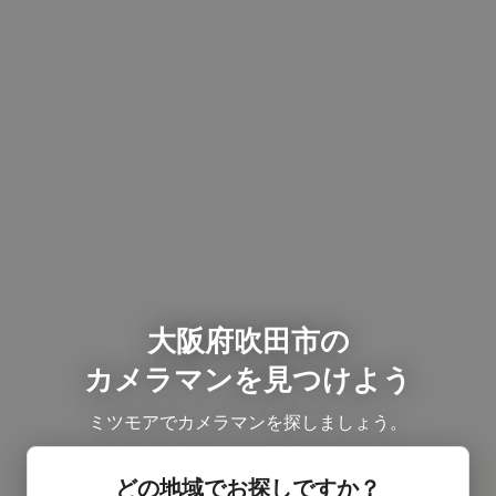
大阪府吹田市の
カメラマンを見つけよう
ミツモアでカメラマンを探しましょう。
どの地域でお探しですか？