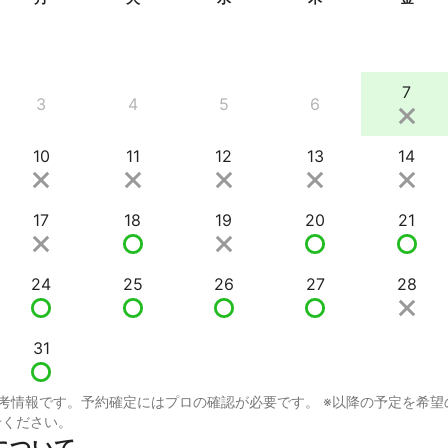
7
3
4
5
6
10
11
12
13
14
17
18
19
20
21
24
25
26
27
28
31
考情報です。予約確定にはプロの確認が必要です。 ※以降の予定を希望
せください。
について