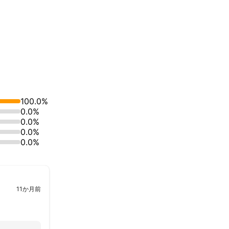
100.0%
0.0%
0.0%
0.0%
0.0%
11か月前