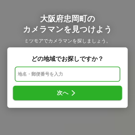
大阪府忠岡町の
カメラマンを見つけよう
ミツモアでカメラマンを探しましょう。
どの地域でお探しですか？
次へ